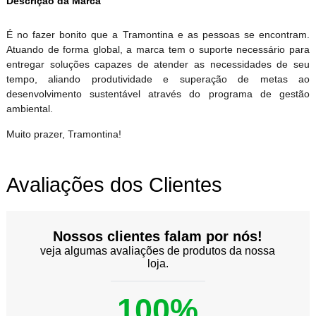
Descrição da Marca
É no fazer bonito que a Tramontina e as pessoas se encontram.
Atuando de forma global, a marca tem o suporte necessário para
entregar soluções capazes de atender as necessidades de seu
tempo, aliando produtividade e superação de metas ao
desenvolvimento sustentável através do programa de gestão
ambiental.
Muito prazer, Tramontina!
Avaliações dos Clientes
Nossos clientes falam por nós!
veja algumas avaliações de produtos da nossa
loja.
100%