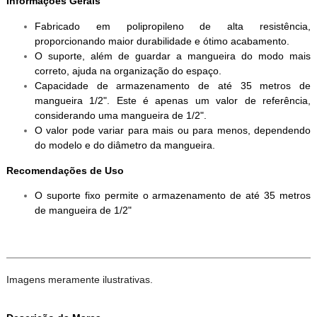
Informações Gerais
Fabricado em polipropileno de alta resistência,
proporcionando maior durabilidade e ótimo acabamento.
O suporte, além de guardar a mangueira do modo mais
correto, ajuda na organização do espaço.
Capacidade de armazenamento de até 35 metros de
mangueira 1/2". Este é apenas um valor de referência,
considerando uma mangueira de 1/2".
O valor pode variar para mais ou para menos, dependendo
do modelo e do diâmetro da mangueira.
Recomendações de Uso
O suporte fixo permite o armazenamento de até 35 metros
de mangueira de 1/2"
Imagens meramente ilustrativas.