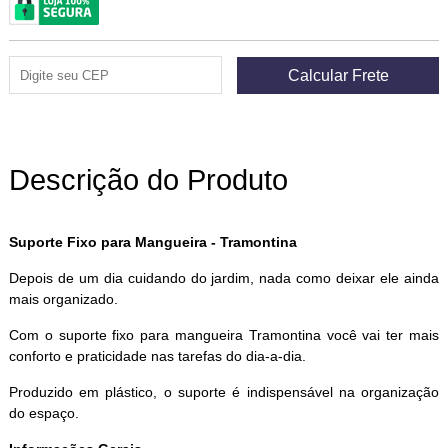
Descrição do Produto
Suporte Fixo para Mangueira - Tramontina
Depois de um dia cuidando do jardim, nada como deixar ele ainda
mais organizado.
Com o suporte fixo para mangueira Tramontina você vai ter mais
conforto e praticidade nas tarefas do dia-a-dia.
Produzido em plástico, o suporte é indispensável na organização
do espaço.