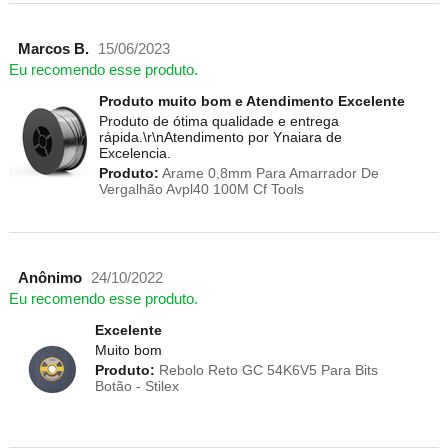
Marcos B.
15/06/2023
Eu recomendo esse produto.
Produto muito bom e Atendimento Excelente
Produto de ótima qualidade e entrega
rápida.\r\nAtendimento por Ynaiara de
Excelencia.
Produto:
Arame 0,8mm Para Amarrador De
Vergalhão Avpl40 100M Cf Tools
Anônimo
24/10/2022
Eu recomendo esse produto.
Excelente
Muito bom
Produto:
Rebolo Reto GC 54K6V5 Para Bits
Botão - Stilex