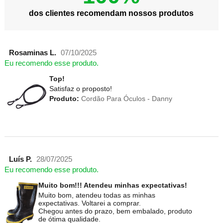
dos clientes recomendam nossos produtos
Rosaminas L.
07/10/2025
Eu recomendo esse produto.
Top!
Satisfaz o proposto!
Produto:
Cordão Para Óculos - Danny
Luís P.
28/07/2025
Eu recomendo esse produto.
Muito bom!!! Atendeu minhas expectativas!
Muito bom, atendeu todas as minhas
expectativas. Voltarei a comprar.
Chegou antes do prazo, bem embalado, produto
de ótima qualidade.