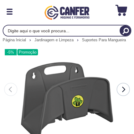
Página Inicial
Jardinagem e Limpeza
Suportes Para Mangueira
-5%
Promoção