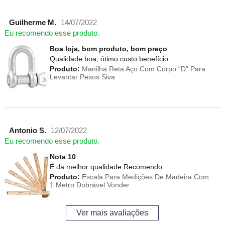
Guilherme M.
14/07/2022
Eu recomendo esse produto.
Boa loja, bom produto, bom preço
Qualidade boa, ótimo custo benefício
Produto:
Manilha Reta Aço Com Corpo “D” Para
Levantar Pesos Siva
Antonio S.
12/07/2022
Eu recomendo esse produto.
Nota 10
É da melhor qualidade.Recomendo.
Produto:
Escala Para Medições De Madeira Com
1 Metro Dobrável Vonder
Ver mais avaliações