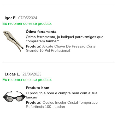
Igor F.
07/05/2024
Eu recomendo esse produto.
Ótima ferramenta
Ótima ferramenta, ja indiquei paravsmigos que
compraram também
Produto:
Alicate Chave De Pressao Corte
Grande 10 Pol Profissional
Lucas L.
21/06/2023
Eu recomendo esse produto.
Produto bom
O produto é bom e cumpre bem com a sua
função
Produto:
Óculos Incolor Cristal Temperado
Referência 100 - Ledan