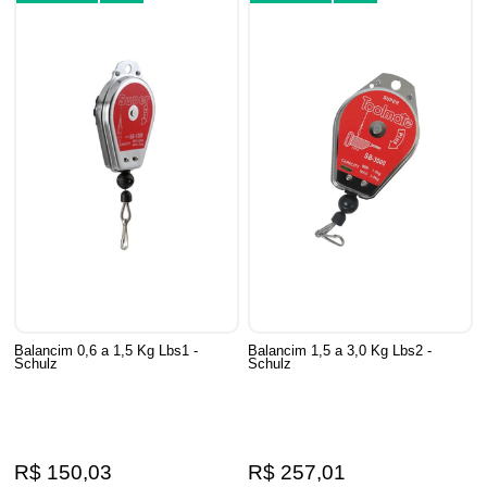
Balancim 0,6 a 1,5 Kg Lbs1 -
Balancim 1,5 a 3,0 Kg Lbs2 -
Schulz
Schulz
R$ 150,03
R$ 257,01