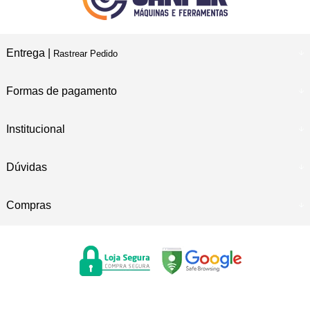
Entrega |
Rastrear Pedido
Formas de pagamento
Institucional
Dúvidas
Compras