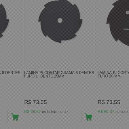
A 8 DENTES
LAMINA P/ CORTAR GRAMA 8 DENTES
LAMINA P/ COR
FURO 1" DENTE 25MM
FURO 20 MM.
R$ 73,55
R$ 73,55
R$ 69,87
R$ 69,87
no boleto ou pix