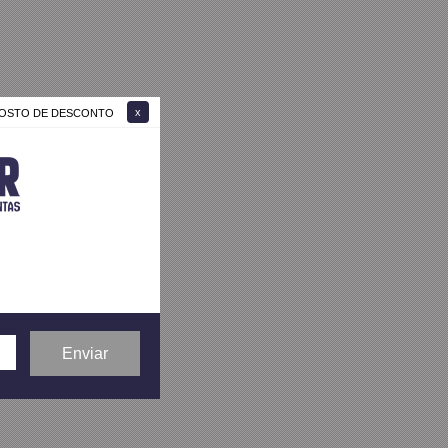
 GOSTO DE DESCONTO