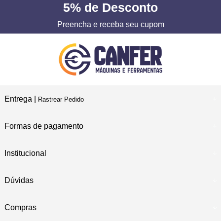
5%
de Desconto
Preencha e receba seu cupom
Entrega |
Rastrear Pedido
Formas de pagamento
Institucional
Dúvidas
Compras