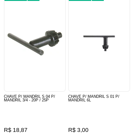
CHAVE P/ MANDRIL S 04 P/
CHAVE P/ MANDRIL S 01 P/
MANDRIL 3/4 - 20P / 25P
MANDRIL 6L
R$ 18,87
R$ 3,00