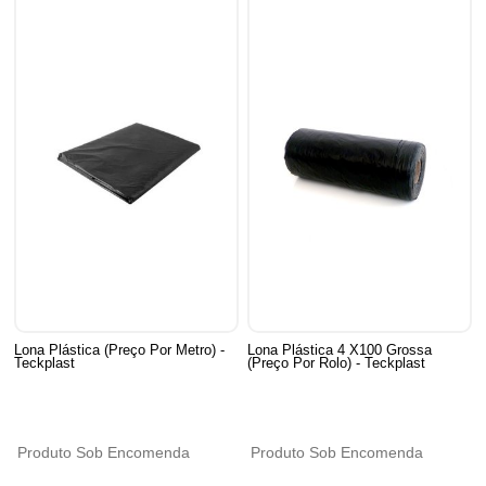
Lona Plástica (Preço Por Metro) -
Lona Plástica 4 X100 Grossa
Teckplast
(Preço Por Rolo) - Teckplast
Produto Sob Encomenda
Produto Sob Encomenda