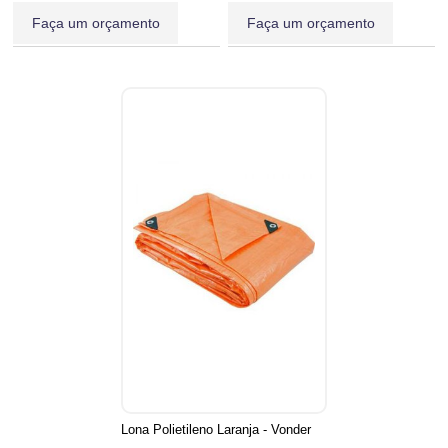
Faça um orçamento
Faça um orçamento
Lona Polietileno Laranja - Vonder