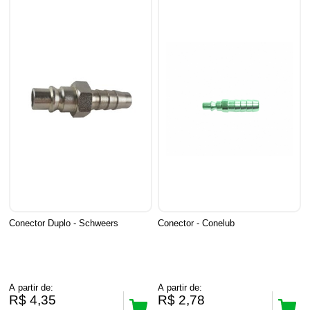
Conector Duplo - Schweers
Conector - Conelub
A partir de:
A partir de:
R$ 4,35
R$ 2,78