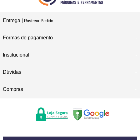
Entrega |
Rastrear Pedido
Formas de pagamento
Institucional
Dúvidas
Compras