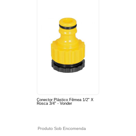
Conector Plástico Fêmea 1/2" X
Rosca 3/4" - Vonder
Produto Sob Encomenda