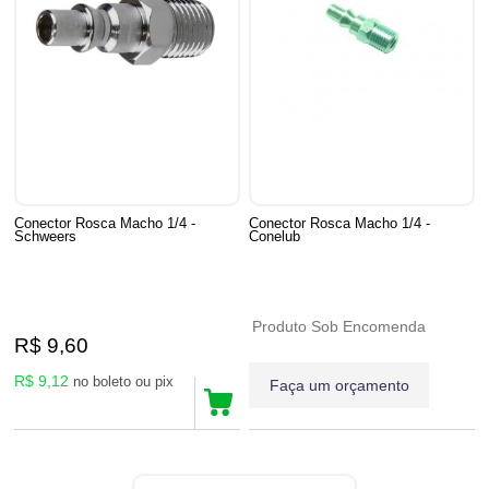
Conector Rosca Macho 1/4 -
Conector Rosca Macho 1/4 -
Schweers
Conelub
Produto Sob Encomenda
R$ 9,60
R$ 9,12
no boleto ou pix
Faça um orçamento