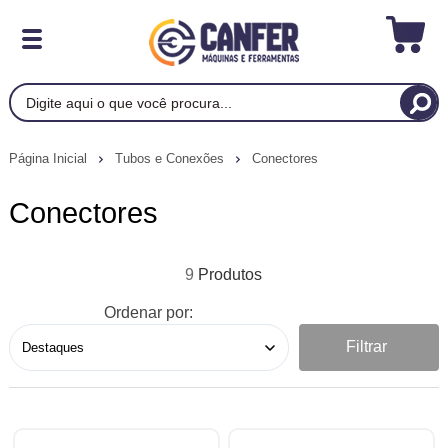
Página Inicial
Tubos e Conexões
Conectores
Conectores
9
Ordenar por:
Filtrar