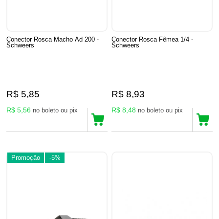
Conector Rosca Macho Ad 200 -
Conector Rosca Fêmea 1/4 -
Schweers
Schweers
R$ 5,85
R$ 8,93
R$ 5,56
R$ 8,48
no boleto ou pix
no boleto ou pix
Promoção
-5%