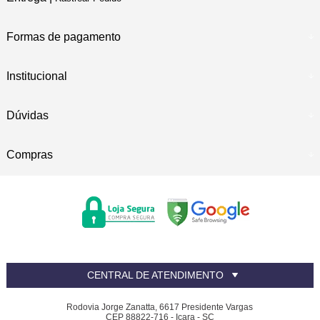
Formas de pagamento
Institucional
Dúvidas
Compras
CENTRAL DE ATENDIMENTO
Rodovia Jorge Zanatta, 6617 Presidente Vargas
CEP 88822-716 - Içara - SC