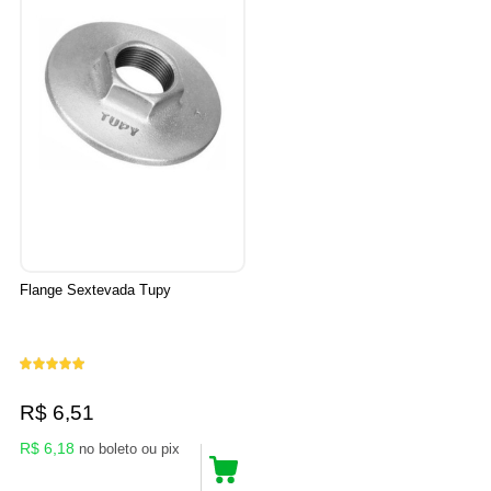
Flange Sextevada Tupy
R$ 6,51
R$ 6,18
no boleto ou pix