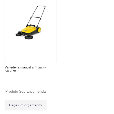
Varredeira manual s 4 twin -
Karcher
Produto Sob Encomenda
Faça um orçamento