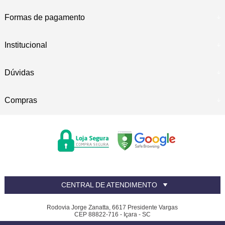
Formas de pagamento
Institucional
Dúvidas
Compras
CENTRAL DE ATENDIMENTO
Rodovia Jorge Zanatta, 6617 Presidente Vargas
CEP 88822-716 - Içara - SC