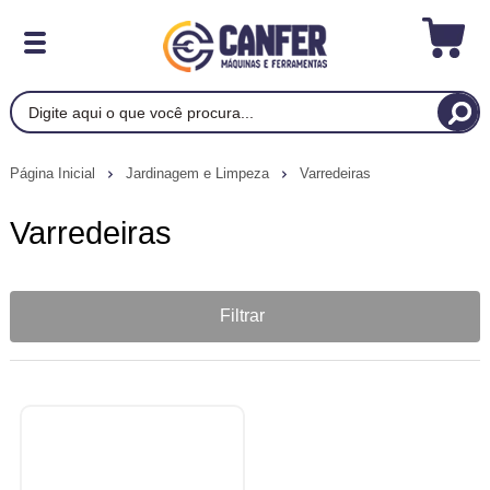
Página Inicial
Jardinagem e Limpeza
Varredeiras
Varredeiras
Filtrar