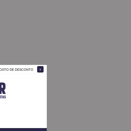
 GOSTO DE DESCONTO