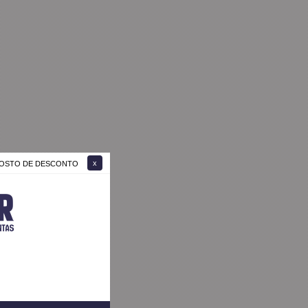
 GOSTO DE DESCONTO