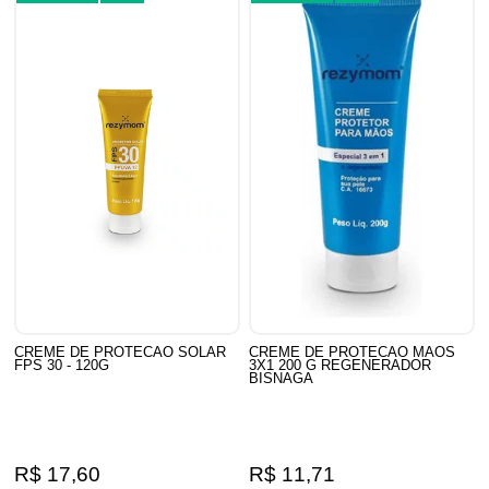
CREME DE PROTECAO SOLAR
CREME DE PROTECAO MAOS
FPS 30 - 120G
3X1 200 G REGENERADOR
BISNAGA
R$ 17,60
R$ 11,71