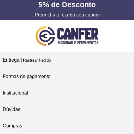
5%
de Desconto
Preencha e receba seu cupom
Entrega |
Rastrear Pedido
Formas de pagamento
Institucional
Dúvidas
Compras