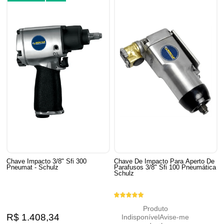
Chave Impacto 3/8" Sfi 300
Chave De Impacto Para Aperto De
Pneumat - Schulz
Parafusos 3/8" Sfi 100 Pneumática
Schulz
Produto
R$ 1.408,34
Indisponível
Avise-me