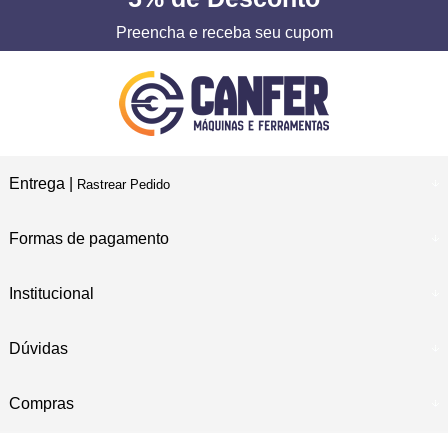
Preencha e receba seu cupom
Entrega |
Rastrear Pedido
Formas de pagamento
Institucional
Dúvidas
Compras