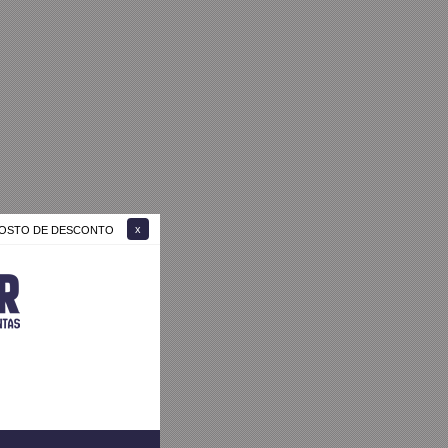
 GOSTO DE DESCONTO