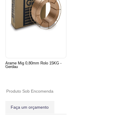
Arame Mig 0,80mm Rolo 15KG -
Gerdau
Produto Sob Encomenda
Faça um orçamento
7
Produtos