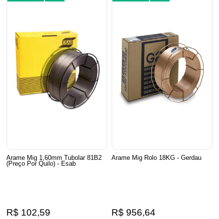
Arame Mig 1,60mm Tubolar 81B2
Arame Mig Rolo 18KG - Gerdau
(Preço Por Quilo) - Esab
R$ 102,59
R$ 956,64