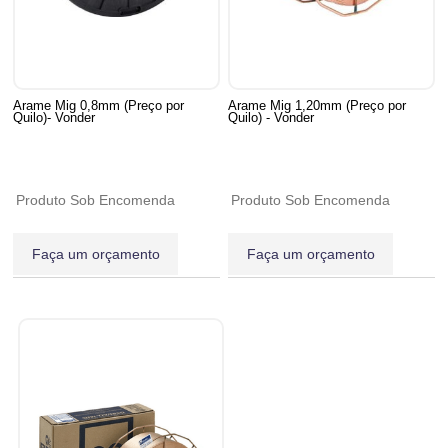
Arame Mig 0,8mm (Preço por
Arame Mig 1,20mm (Preço por
Quilo)- Vonder
Quilo) - Vonder
Produto Sob Encomenda
Produto Sob Encomenda
Faça um orçamento
Faça um orçamento