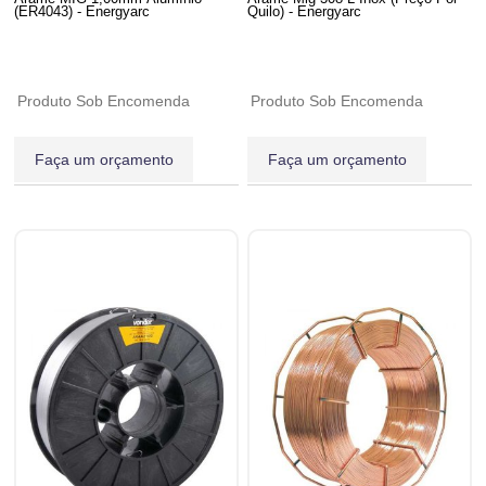
(ER4043) - Energyarc
Quilo) - Energyarc
Produto Sob Encomenda
Produto Sob Encomenda
Faça um orçamento
Faça um orçamento