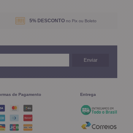
5% DESCONTO
no Pix ou Boleto
ormas de Pagamento
Entrega