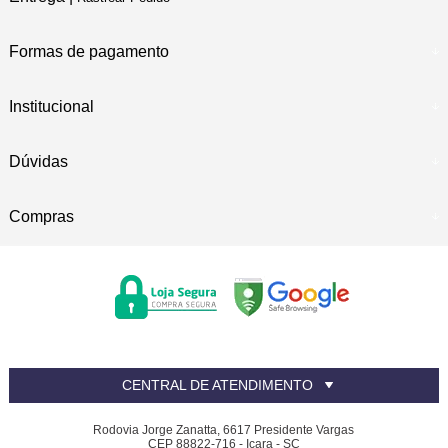
Formas de pagamento
Institucional
Dúvidas
Compras
CENTRAL DE ATENDIMENTO
Rodovia Jorge Zanatta, 6617 Presidente Vargas
CEP 88822-716 - Içara - SC