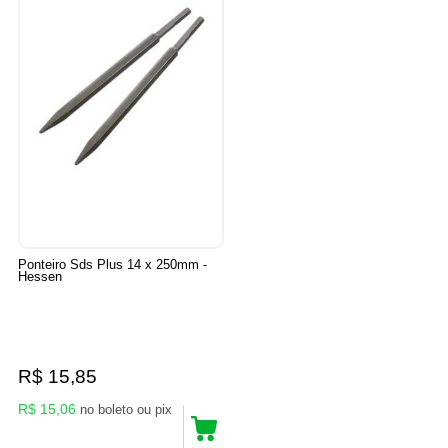
Ponteiro Sds Plus 14 x 250mm -
Hessen
R$ 15,85
R$ 15,06
no boleto ou pix