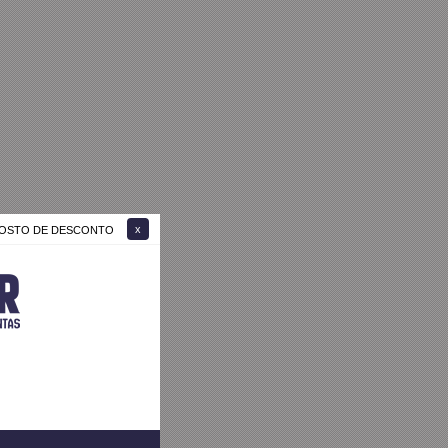
 GOSTO DE DESCONTO