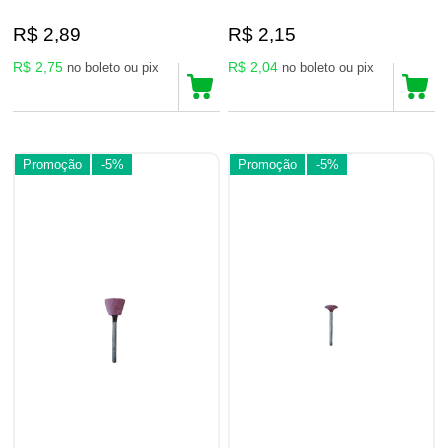
R$ 2,89
R$ 2,15
R$ 2,75
R$ 2,04
no boleto ou pix
no boleto ou pix
Promoção
-5%
Promoção
-5%