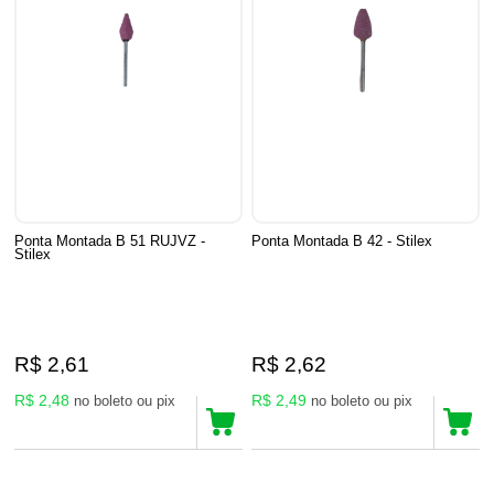
Ponta Montada B 51 RUJVZ -
Ponta Montada B 42 - Stilex
Stilex
R$ 2,61
R$ 2,62
R$ 2,48
R$ 2,49
no boleto ou pix
no boleto ou pix