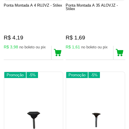
Ponta Montada A 4 RUJVZ - Stilex
Ponta Montada A 35 ALOVJZ -
Stilex
R$ 4,19
R$ 1,69
R$ 3,98
R$ 1,61
no boleto ou pix
no boleto ou pix
Promoção
-5%
Promoção
-5%