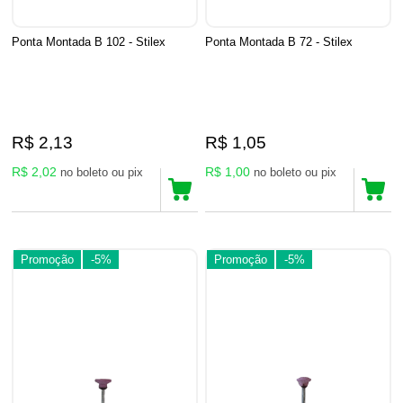
Ponta Montada B 102 - Stilex
Ponta Montada B 72 - Stilex
R$ 2,13
R$ 1,05
R$ 2,02
R$ 1,00
no boleto ou pix
no boleto ou pix
Promoção
-5%
Promoção
-5%