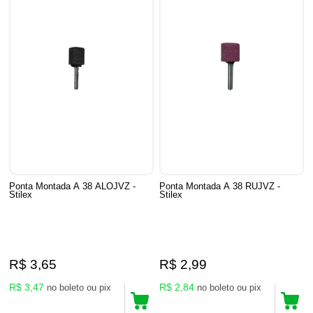
Ponta Montada A 38 ALOJVZ -
Ponta Montada A 38 RUJVZ -
Stilex
Stilex
R$ 3,65
R$ 2,99
R$ 3,47
R$ 2,84
no boleto ou pix
no boleto ou pix