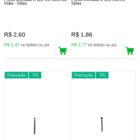
Vidia - Stilex
Stilex
R$ 2,60
R$ 1,86
R$ 2,47
R$ 1,77
no boleto ou pix
no boleto ou pix
Promoção
-5%
Promoção
-5%