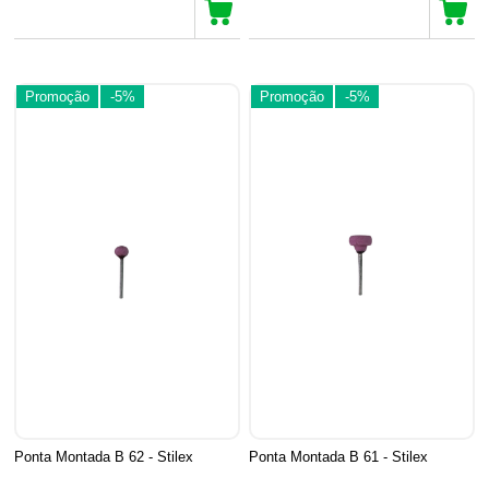
Promoção
-5%
Promoção
-5%
Ponta Montada B 62 - Stilex
Ponta Montada B 61 - Stilex