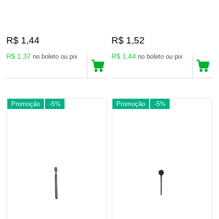
R$ 1,44
R$ 1,52
R$ 1,37
R$ 1,44
no boleto ou pix
no boleto ou pix
Promoção
-5%
Promoção
-5%