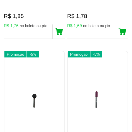
R$ 1,85
R$ 1,78
R$ 1,76
R$ 1,69
no boleto ou pix
no boleto ou pix
Promoção
-5%
Promoção
-5%