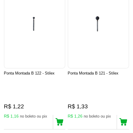
Ponta Montada B 122 - Stilex
Ponta Montada B 121 - Stilex
R$ 1,22
R$ 1,33
R$ 1,16
R$ 1,26
no boleto ou pix
no boleto ou pix