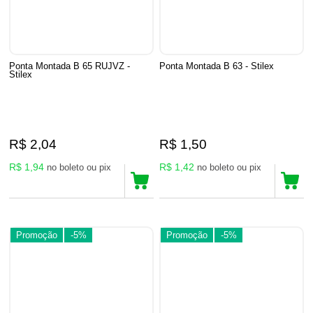
Ponta Montada B 65 RUJVZ -
Ponta Montada B 63 - Stilex
Stilex
R$ 2,04
R$ 1,50
R$ 1,94
R$ 1,42
no boleto ou pix
no boleto ou pix
Promoção
-5%
Promoção
-5%