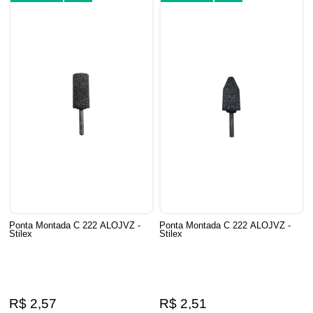
Ponta Montada C 222 ALOJVZ -
Ponta Montada C 222 ALOJVZ -
Stilex
Stilex
R$ 2,57
R$ 2,51