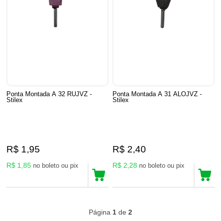
Ponta Montada A 32 RUJVZ -
Ponta Montada A 31 ALOJVZ -
Stilex
Stilex
R$ 1,95
R$ 2,40
R$ 1,85
R$ 2,28
no boleto ou pix
no boleto ou pix
43
Produtos
Página
1
de
2