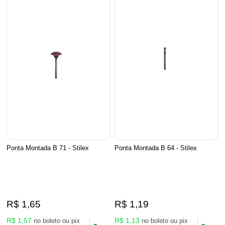
Ponta Montada B 71 - Stilex
Ponta Montada B 64 - Stilex
R$ 1,65
R$ 1,19
R$ 1,57
R$ 1,13
no boleto ou pix
no boleto ou pix