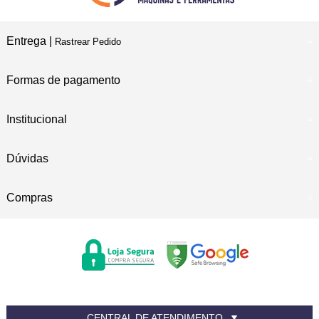
Entrega |
Rastrear Pedido
Formas de pagamento
Institucional
Dúvidas
Compras
CENTRAL DE ATENDIMENTO