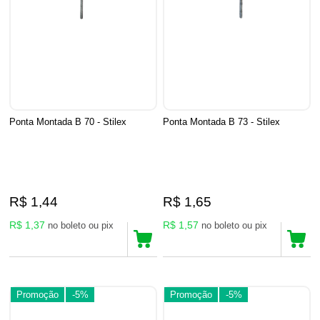
Ponta Montada B 70 - Stilex
Ponta Montada B 73 - Stilex
R$ 1,44
R$ 1,65
R$ 1,37
R$ 1,57
no boleto ou pix
no boleto ou pix
Promoção
-5%
Promoção
-5%