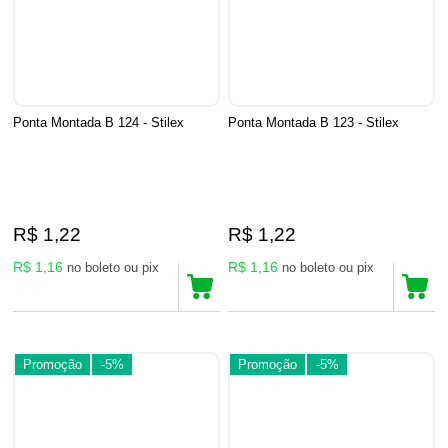
Ponta Montada B 124 - Stilex
Ponta Montada B 123 - Stilex
R$ 1,22
R$ 1,22
R$ 1,16
R$ 1,16
no boleto ou pix
no boleto ou pix
Promoção
-5%
Promoção
-5%