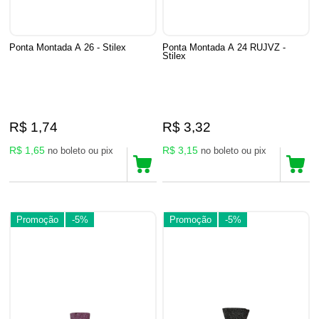
Ponta Montada A 26 - Stilex
Ponta Montada A 24 RUJVZ -
Stilex
R$ 1,74
R$ 3,32
R$ 1,65
R$ 3,15
no boleto ou pix
no boleto ou pix
Promoção
-5%
Promoção
-5%