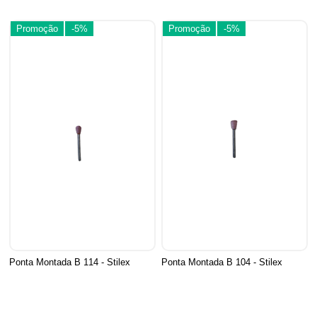
Promoção
-5%
Promoção
-5%
Ponta Montada B 114 - Stilex
Ponta Montada B 104 - Stilex