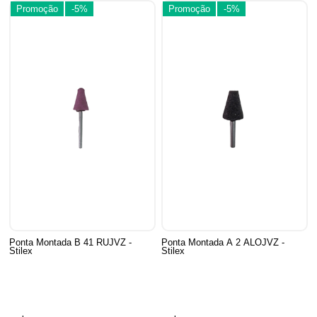
Promoção
-5%
Promoção
-5%
Ponta Montada B 41 RUJVZ -
Ponta Montada A 2 ALOJVZ -
Stilex
Stilex