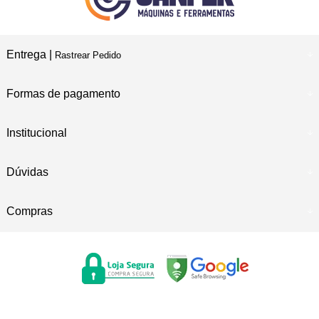
Entrega |
Rastrear Pedido
Formas de pagamento
Institucional
Dúvidas
Compras