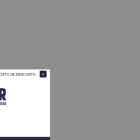
 GOSTO DE DESCONTO