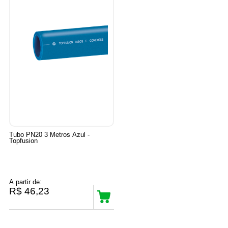
Tubo PN20 3 Metros Azul -
Topfusion
A partir de:
R$ 46,23