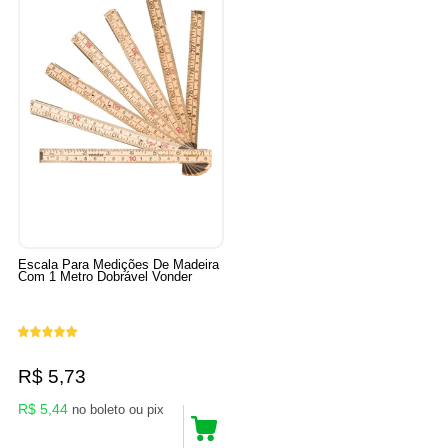
Escala Para Medições De Madeira
Com 1 Metro Dobrável Vonder
R$ 5,73
R$ 5,44
no boleto ou pix