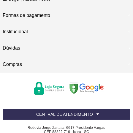
Formas de pagamento
Institucional
Dúvidas
Compras
CENTRAL DE ATENDIMENTO
Rodovia Jorge Zanatta, 6617 Presidente Vargas
CEP 88822-716 - Içara - SC