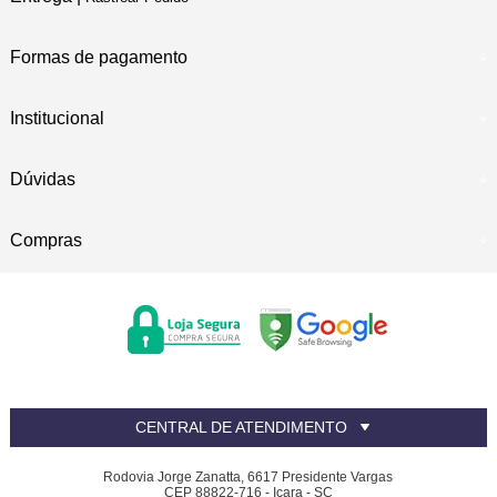
Formas de pagamento
Institucional
Dúvidas
Compras
CENTRAL DE ATENDIMENTO
Rodovia Jorge Zanatta, 6617 Presidente Vargas
CEP 88822-716 - Içara - SC