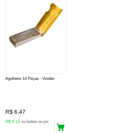
Agulheiro 14 Peças - Vonder
R$ 6,47
R$ 6,15
no boleto ou pix