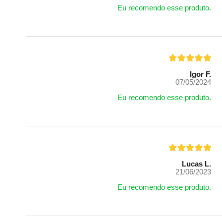
Eu recomendo esse produto.
Igor F.
07/05/2024
Eu recomendo esse produto.
Lucas L.
21/06/2023
Eu recomendo esse produto.