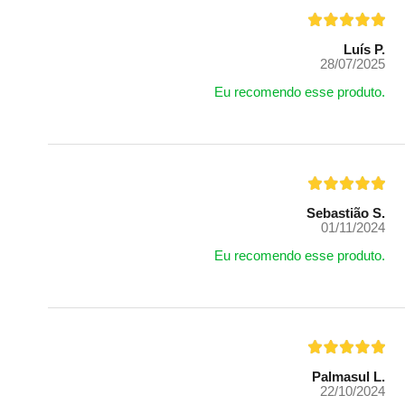
Luís P.
28/07/2025
Eu recomendo esse produto.
Sebastião S.
01/11/2024
Eu recomendo esse produto.
Palmasul L.
22/10/2024