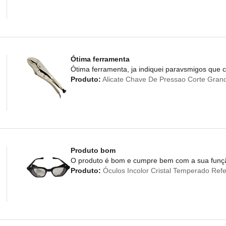
Ótima ferramenta
Ótima ferramenta, ja indiquei paravsmigos qu
Produto:
Alicate Chave De Pressao Corte Grande
Produto bom
O produto é bom e cumpre bem com a sua funç
Produto:
Óculos Incolor Cristal Temperado Refe