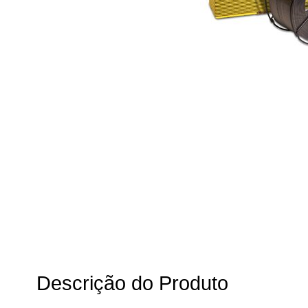
Descrição do Produto