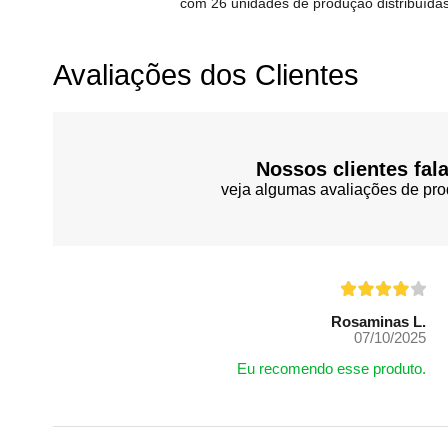
com 26 unidades de produção distribuídas
Avaliações dos Clientes
Nossos clientes fal
veja algumas avaliações de pro
Rosaminas L.
07/10/2025
Eu recomendo esse produto.