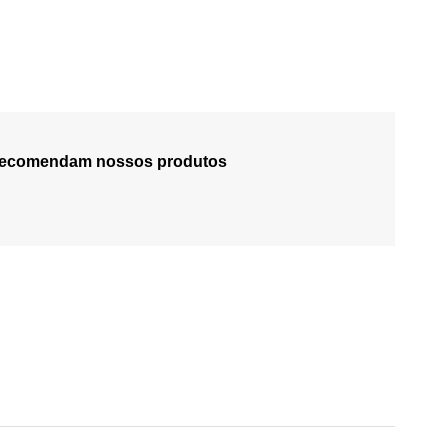
 recomendam nossos produtos