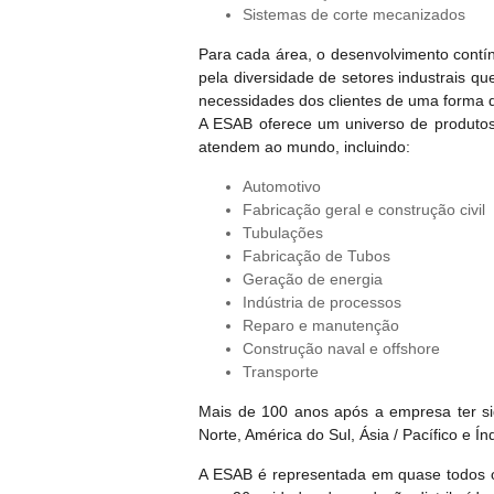
Sistemas de corte mecanizados
Para cada área, o desenvolvimento contí
pela diversidade de setores industrais q
necessidades dos clientes de uma forma
A ESAB oferece um universo de produtos
atendem ao mundo, incluindo:
Automotivo
Fabricação geral e construção civil
Tubulações
Fabricação de Tubos
Geração de energia
Indústria de processos
Reparo e manutenção
Construção naval e offshore
Transporte
Mais de 100 anos após a empresa ter si
Norte, América do Sul, Ásia / Pacífico e Índ
A ESAB é representada em quase todos o