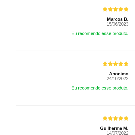
Marcos B.
15/06/2023
Eu recomendo esse produto.
Anônimo
24/10/2022
Eu recomendo esse produto.
Guilherme M.
14/07/2022