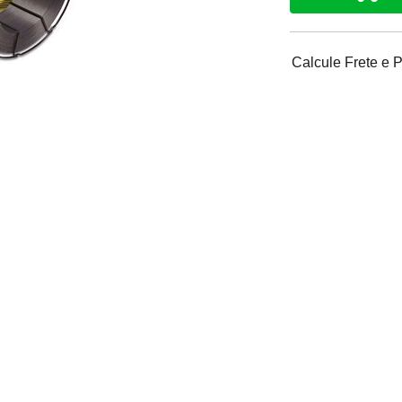
Calcule Frete e 