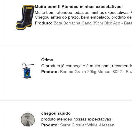
Muito bom!!! Atendeu minhas expectativas!
Muito bom, atendeu todas as minhas expectativas. V
Chegou antes do prazo, bem embalado, produto de 
Produto:
Bota Borracha Cano 35cm Bico Aço - Bat
Ótimo
O produto já conheço e é muito bom, recomendo
Produto:
Bomba Graxa 20kg Manual 8022 - Bo
chegou rapido
produto atendeu nossas expectativas
Produto:
Serra Circular Widia -Hessen