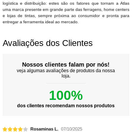
logística e distribuição: estes são os fatores que tornam a Atlas
uma marca presente em grande parte das ferragens, home centers
e lojas de tintas, sempre próxima ao consumidor e pronta para
entregar a ferramenta ideal ao mercado.
Avaliações dos Clientes
Nossos clientes falam por nós!
veja algumas avaliações de produtos da nossa
loja.
100%
dos clientes recomendam nossos produtos
Rosaminas L.
07/10/2025