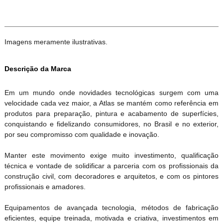
Imagens meramente ilustrativas.
Descrição da Marca
Em um mundo onde novidades tecnológicas surgem com uma
velocidade cada vez maior, a Atlas se mantém como referência em
produtos para preparação, pintura e acabamento de superfícies,
conquistando e fidelizando consumidores, no Brasil e no exterior,
por seu compromisso com qualidade e inovação.
Manter este movimento exige muito investimento, qualificação
técnica e vontade de solidificar a parceria com os profissionais da
construção civil, com decoradores e arquitetos, e com os pintores
profissionais e amadores.
Equipamentos de avançada tecnologia, métodos de fabricação
eficientes, equipe treinada, motivada e criativa, investimentos em