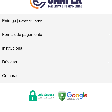
Entrega |
Rastrear Pedido
Formas de pagamento
Institucional
Dúvidas
Compras