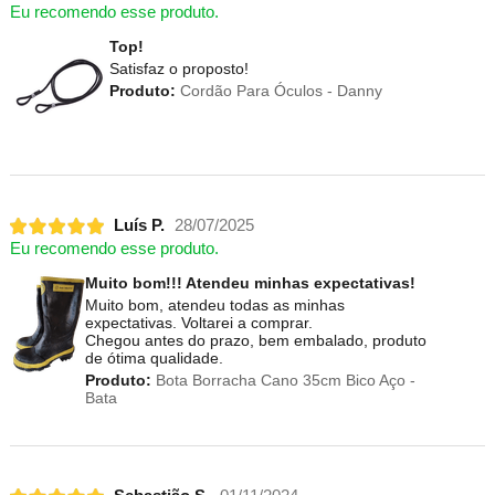
Eu recomendo esse produto.
Top!
Satisfaz o proposto!
Produto:
Cordão Para Óculos - Danny
Luís P.
28/07/2025
Eu recomendo esse produto.
Muito bom!!! Atendeu minhas expectativas!
Muito bom, atendeu todas as minhas
expectativas. Voltarei a comprar.
Chegou antes do prazo, bem embalado, produto
de ótima qualidade.
Produto:
Bota Borracha Cano 35cm Bico Aço -
Bata