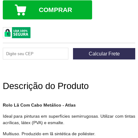
COMPRAR
Descrição do Produto
Rolo Lã Com Cabo Metálico - Atlas
Ideal para pinturas em superfícies semirrugosas. Utilizar com tintas
acrílicas, látex (PVA) e esmalte.
Multiuso. Produzido em lã sintética de poliéster.