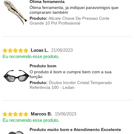
Ótima ferramenta
Ótima ferramenta, ja indiquei paravsmigos que
compraram também
Produto:
Alicate Chave De Pressao Corte
Grande 10 Pol Profissional
Lucas L.
21/06/2023
Eu recomendo esse produto.
Produto bom
O produto é bom e cumpre bem com a sua
função
Produto:
Óculos Incolor Cristal Temperado
Referência 100 - Ledan
Marcos B.
15/06/2023
Eu recomendo esse produto.
Produto muito bom e Atendimento Excelente