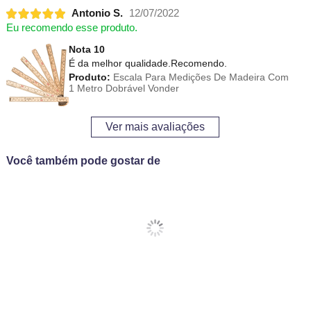
Antonio S.
12/07/2022
Eu recomendo esse produto.
Nota 10
É da melhor qualidade.Recomendo.
Produto:
Escala Para Medições De Madeira Com
1 Metro Dobrável Vonder
Ver mais avaliações
Você também pode gostar de