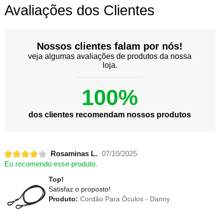
Avaliações dos Clientes
Nossos clientes falam por nós!
veja algumas avaliações de produtos da nossa
loja.
100%
dos clientes recomendam nossos produtos
Rosaminas L.
07/10/2025
Eu recomendo esse produto.
Top!
Satisfaz o proposto!
Produto:
Cordão Para Óculos - Danny