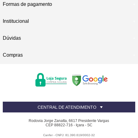
Formas de pagamento
Institucional
Dúvidas
Compras
CENTRAL DE ATENDIMENTO
Rodovia Jorge Zanatta, 6617 Presidente Vargas
CEP 88822-716 - Içara - SC
Canfer - CNPJ: 81.390.619/0002-32