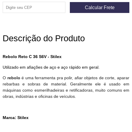
Descrição do Produto
Rebolo Reto C 36 S6V - Stilex
Utilizado em afiações de aço e aço rápido em geral.
O
rebolo
é uma ferramenta pra polir, afiar objetos de corte, aparar
rebarbas e sobras de material. Geralmente ele é usado em
máquinas como esmerilhadeiras e retificadoras, muito comuns em
obras, indústrias e oficinas de veículos.
Marca: Stilex