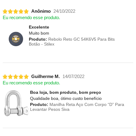
Anônimo
24/10/2022
Eu recomendo esse produto.
Excelente
Muito bom
Produto:
Rebolo Reto GC 54K6V5 Para Bits
Botão - Stilex
Guilherme M.
14/07/2022
Eu recomendo esse produto.
Boa loja, bom produto, bom preço
Qualidade boa, ótimo custo benefício
Produto:
Manilha Reta Aço Com Corpo “D” Para
Levantar Pesos Siva