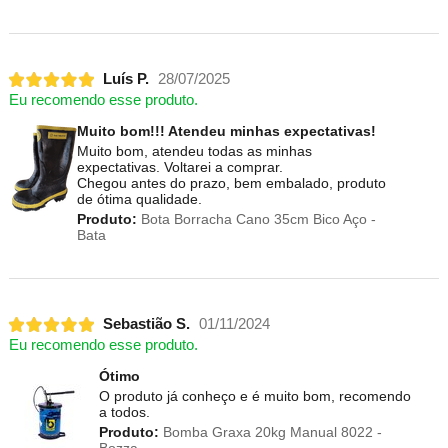
Luís P.
28/07/2025
Eu recomendo esse produto.
Muito bom!!! Atendeu minhas expectativas!
Muito bom, atendeu todas as minhas
expectativas. Voltarei a comprar.
Chegou antes do prazo, bem embalado, produto
de ótima qualidade.
Produto:
Bota Borracha Cano 35cm Bico Aço -
Bata
Sebastião S.
01/11/2024
Eu recomendo esse produto.
Ótimo
O produto já conheço e é muito bom, recomendo
a todos.
Produto:
Bomba Graxa 20kg Manual 8022 -