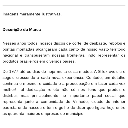
Imagens meramente ilustrativas.
Descrição da Marca
Nesses anos todos, nossos discos de corte, de desbaste, rebolos e
pontas montadas alcançaram cada canto de nosso vasto território
nacional e transpuseram nossas fronteiras, indo representar os
produtos brasileiros em diversos países.
De 1977 até os dias de hoje muita coisa mudou. A Stilex evoluiu e
seguiu crescendo a cada nova experiência. Contudo, um detalhe
continua o mesmo: o cuidado e a preocupação em fazer cada vez
melhor! Tal dedicação reflete não só nos itens que produz e
distribui, mas principalmente no importante papel social que
representa junto a comunidade de Vinhedo, cidade do interior
paulista onde nasceu e tem orgulho de dizer que figura hoje entre
as quarenta maiores empresas do município