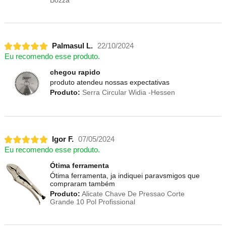
Bozza
Palmasul L.
22/10/2024
Eu recomendo esse produto.
chegou rapido
produto atendeu nossas expectativas
Produto:
Serra Circular Widia -Hessen
Igor F.
07/05/2024
Eu recomendo esse produto.
Ótima ferramenta
Ótima ferramenta, ja indiquei paravsmigos que
compraram também
Produto:
Alicate Chave De Pressao Corte
Grande 10 Pol Profissional