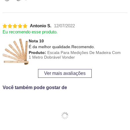
Antonio S.
12/07/2022
Eu recomendo esse produto.
Nota 10
É da melhor qualidade.Recomendo.
Produto:
Escala Para Medições De Madeira Com
1 Metro Dobrável Vonder
Ver mais avaliações
Você também pode gostar de