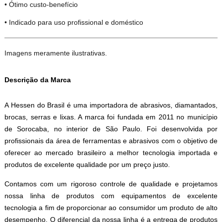
• Ótimo custo-benefício
• Indicado para uso profissional e doméstico
Imagens meramente ilustrativas.
Descrição da Marca
A Hessen do Brasil é uma importadora de abrasivos, diamantados,
brocas, serras e lixas. A marca foi fundada em 2011 no município
de Sorocaba, no interior de São Paulo. Foi desenvolvida por
profissionais da área de ferramentas e abrasivos com o objetivo de
oferecer ao mercado brasileiro a melhor tecnologia importada e
produtos de excelente qualidade por um preço justo.
Contamos com um rigoroso controle de qualidade e projetamos
nossa linha de produtos com equipamentos de excelente
tecnologia a fim de proporcionar ao consumidor um produto de alto
desempenho. O diferencial da nossa linha é a entrega de produtos