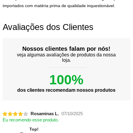
importados com matéria prima de qualidade inquestionável.
Avaliações dos Clientes
Nossos clientes falam por nós!
veja algumas avaliações de produtos da nossa
loja.
100%
dos clientes recomendam nossos produtos
Rosaminas L.
07/10/2025
Eu recomendo esse produto.
Top!