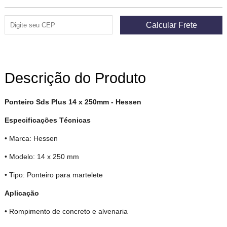
Descrição do Produto
Ponteiro Sds Plus 14 x 250mm - Hessen
Especificações Técnicas
• Marca: Hessen
• Modelo: 14 x 250 mm
• Tipo: Ponteiro para martelete
Aplicação
• Rompimento de concreto e alvenaria