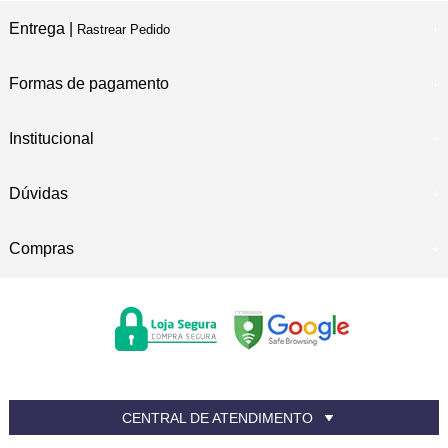
Entrega |
Rastrear Pedido
Formas de pagamento
Institucional
Dúvidas
Compras
CENTRAL DE ATENDIMENTO