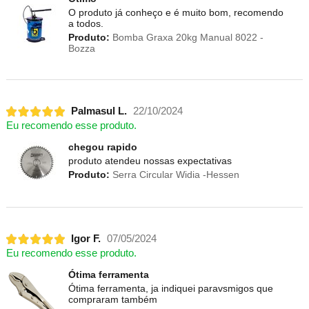
O produto já conheço e é muito bom, recomendo
a todos.
Produto:
Bomba Graxa 20kg Manual 8022 -
Bozza
Palmasul L.
22/10/2024
Eu recomendo esse produto.
chegou rapido
produto atendeu nossas expectativas
Produto:
Serra Circular Widia -Hessen
Igor F.
07/05/2024
Eu recomendo esse produto.
Ótima ferramenta
Ótima ferramenta, ja indiquei paravsmigos que
compraram também