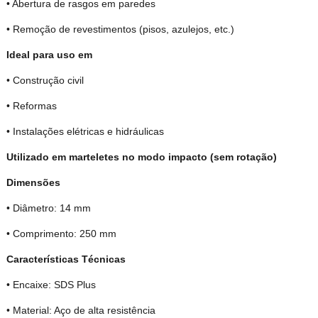
• Abertura de rasgos em paredes
• Remoção de revestimentos (pisos, azulejos, etc.)
Ideal para uso em
• Construção civil
• Reformas
• Instalações elétricas e hidráulicas
Utilizado em marteletes no modo impacto (sem rotação)
Dimensões
• Diâmetro: 14 mm
• Comprimento: 250 mm
Características Técnicas
• Encaixe: SDS Plus
• Material: Aço de alta resistência