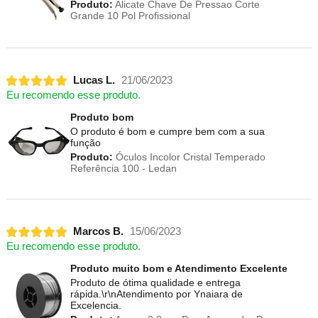
Produto:
Alicate Chave De Pressao Corte
Grande 10 Pol Profissional
Lucas L.
21/06/2023
Eu recomendo esse produto.
Produto bom
O produto é bom e cumpre bem com a sua
função
Produto:
Óculos Incolor Cristal Temperado
Referência 100 - Ledan
Marcos B.
15/06/2023
Eu recomendo esse produto.
Produto muito bom e Atendimento Excelente
Produto de ótima qualidade e entrega
rápida.\r\nAtendimento por Ynaiara de
Excelencia.