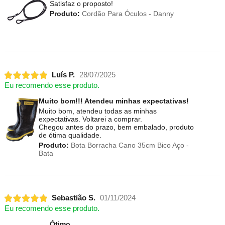
Satisfaz o proposto!
Produto:
Cordão Para Óculos - Danny
Luís P.
28/07/2025
Eu recomendo esse produto.
Muito bom!!! Atendeu minhas expectativas!
Muito bom, atendeu todas as minhas
expectativas. Voltarei a comprar.
Chegou antes do prazo, bem embalado, produto
de ótima qualidade.
Produto:
Bota Borracha Cano 35cm Bico Aço -
Bata
Sebastião S.
01/11/2024
Eu recomendo esse produto.
Ótimo