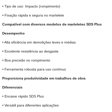
• Tipo de uso: Impacto (rompimento)
• Fixação rápida e segura no martelete
Compatível com diversos modelos de marteletes SDS Plus
Desempenho
• Alta eficiência em demolições leves e médias
• Excelente resistência ao desgaste
• Boa precisão no rompimento
• Ferramenta robusta para uso contínuo
Proporciona produtividade em trabalhos de obra
Diferenciais
• Encaixe rápido SDS Plus
• Versátil para diferentes aplicações