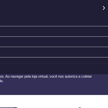
. Ao navegar pela loja virtual, você nos autoriza a coletar
de
.