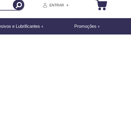
ENTRAR
sivos e Lubrificantes
Promoções