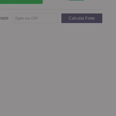
Prazo