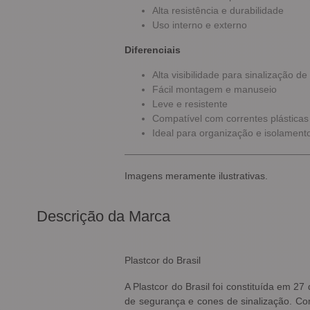
Alta resistência e durabilidade
Uso interno e externo
Diferenciais
Alta visibilidade para sinalização d
Fácil montagem e manuseio
Leve e resistente
Compatível com correntes plásticas 
Ideal para organização e isolament
Imagens meramente ilustrativas.
Descrição da Marca
Plastcor do Brasil
A Plastcor do Brasil foi constituída em 
de segurança e cones de sinalização. Com