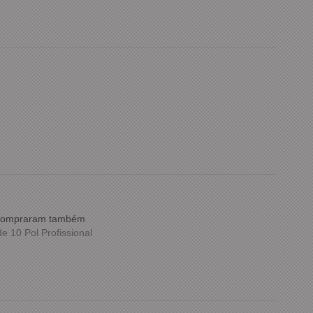
e compraram também
 10 Pol Profissional