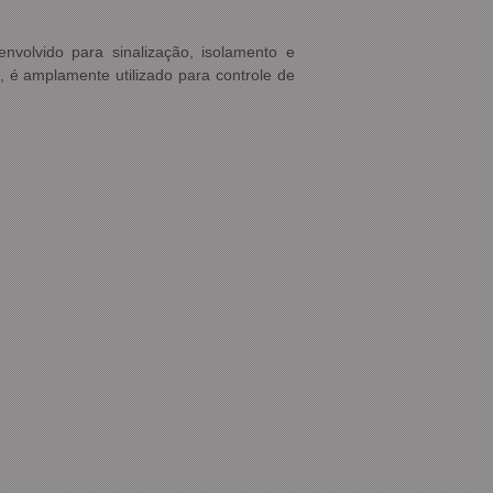
volvido para sinalização, isolamento e
e, é amplamente utilizado para controle de