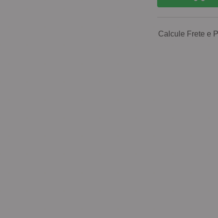
Calcule Frete e 