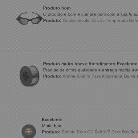
Produto bom
O produto é bom e cumpre bem com a sua funç
Produto:
Óculos Incolor Cristal Temperado Refe
Produto muito bom e Atendimento Excelente
Produto de ótima qualidade e entrega rápida.\r\
Produto:
Arame 0,8mm Para Amarrador De Verg
Excelente
Muito bom
Produto:
Rebolo Reto GC 54K6V5 Para Bits Botão