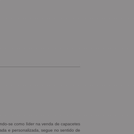
cando-se como líder na venda de capacetes
iada e personalizada, segue no sentido de