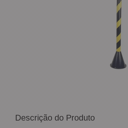
Descrição do Produto