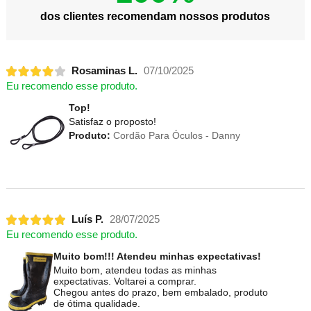
dos clientes recomendam nossos produtos
Rosaminas L.
07/10/2025
Eu recomendo esse produto.
Top!
Satisfaz o proposto!
Produto:
Cordão Para Óculos - Danny
Luís P.
28/07/2025
Eu recomendo esse produto.
Muito bom!!! Atendeu minhas expectativas!
Muito bom, atendeu todas as minhas
expectativas. Voltarei a comprar.
Chegou antes do prazo, bem embalado, produto
de ótima qualidade.