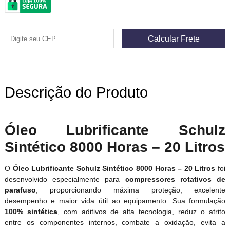
Descrição do Produto
Óleo Lubrificante Schulz
Sintético 8000 Horas – 20 Litros
O
Óleo Lubrificante Schulz Sintético 8000 Horas – 20 Litros
foi
desenvolvido especialmente para
compressores rotativos de
parafuso
, proporcionando máxima proteção, excelente
desempenho e maior vida útil ao equipamento. Sua formulação
100% sintética
, com aditivos de alta tecnologia, reduz o atrito
entre os componentes internos, combate a oxidação, evita a