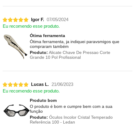
Igor F.
07/05/2024
Eu recomendo esse produto.
Ótima ferramenta
Ótima ferramenta, ja indiquei paravsmigos que
compraram também
Produto:
Alicate Chave De Pressao Corte
Grande 10 Pol Profissional
Lucas L.
21/06/2023
Eu recomendo esse produto.
Produto bom
O produto é bom e cumpre bem com a sua
função
Produto:
Óculos Incolor Cristal Temperado
Referência 100 - Ledan