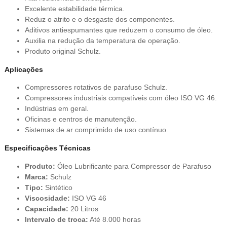
Excelente estabilidade térmica.
Reduz o atrito e o desgaste dos componentes.
Aditivos antiespumantes que reduzem o consumo de óleo.
Auxilia na redução da temperatura de operação.
Produto original Schulz.
Aplicações
Compressores rotativos de parafuso Schulz.
Compressores industriais compatíveis com óleo ISO VG 46.
Indústrias em geral.
Oficinas e centros de manutenção.
Sistemas de ar comprimido de uso contínuo.
Especificações Técnicas
Produto:
Óleo Lubrificante para Compressor de Parafuso
Marca:
Schulz
Tipo:
Sintético
Viscosidade:
ISO VG 46
Capacidade:
20 Litros
Intervalo de troca:
Até 8.000 horas