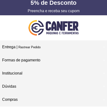
5%
de Desconto
Preencha e receba seu cupom
Entrega |
Rastrear Pedido
Formas de pagamento
Institucional
Dúvidas
Compras