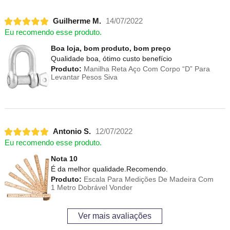
Guilherme M.
14/07/2022
Eu recomendo esse produto.
Boa loja, bom produto, bom preço
Qualidade boa, ótimo custo benefício
Produto:
Manilha Reta Aço Com Corpo “D” Para
Levantar Pesos Siva
Antonio S.
12/07/2022
Eu recomendo esse produto.
Nota 10
É da melhor qualidade.Recomendo.
Produto:
Escala Para Medições De Madeira Com
1 Metro Dobrável Vonder
Ver mais avaliações