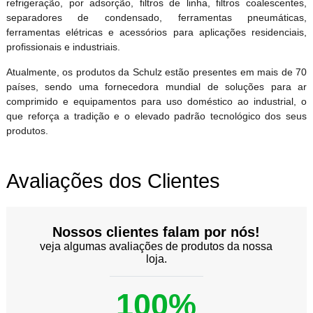
refrigeração, por adsorção, filtros de linha, filtros coalescentes,
separadores de condensado, ferramentas pneumáticas,
ferramentas elétricas e acessórios para aplicações residenciais,
profissionais e industriais.
Atualmente, os produtos da Schulz estão presentes em mais de 70
países, sendo uma fornecedora mundial de soluções para ar
comprimido e equipamentos para uso doméstico ao industrial, o
que reforça a tradição e o elevado padrão tecnológico dos seus
produtos.
Avaliações dos Clientes
Nossos clientes falam por nós!
veja algumas avaliações de produtos da nossa
loja.
100%