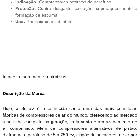
Indicação:
Compressores rotativos de parafuso
Proteção:
Contra desgaste, oxidação, superaquecimento e
formação de espuma
Uso:
Profissional e industrial
Imagens meramente ilustrativas.
Descrição da Marca
Hoje, a Schulz é reconhecida como uma das mais completas
fábricas de compressores de ar do mundo, oferecendo ao mercado
uma linha completa na geração, tratamento e armazenamento de
ar comprimido. Além de compressores alternativos de pistão,
diafragma e parafuso de 5 a 250 cv, dispõe de secadores de ar por