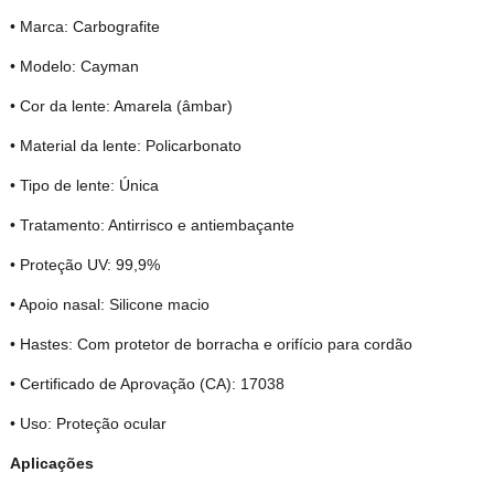
• Marca: Carbografite
• Modelo: Cayman
• Cor da lente: Amarela (âmbar)
• Material da lente: Policarbonato
• Tipo de lente: Única
• Tratamento: Antirrisco e antiembaçante
• Proteção UV: 99,9%
• Apoio nasal: Silicone macio
• Hastes: Com protetor de borracha e orifício para cordão
• Certificado de Aprovação (CA): 17038
• Uso: Proteção ocular
Aplicações