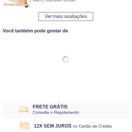
1 Metro Dobrável Vonder
Ver mais avaliações
Você também pode gostar de
FRETE GRÁTIS
Consulte o Regulamento
12X SEM JUROS
no Cartão de Crédito