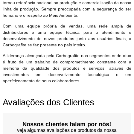
tornou referência nacional na produção e comercialização da nossa
linha de produção. Sempre preocupada com a segurança do ser
humano e o respeito ao Meio Ambiente.
Com uma equipe própria de vendas, uma rede ampla de
distribuidores e uma equipe técnica para o atendimento e
desenvolvimento de novos produtos junto aos usuários finais, a
Carbografite se faz presente no país inteiro.
A liderança alcançada pela Carbografite nos segmentos onde atua
é fruto de um trabalho de comprometimento constante com a
melhoria da qualidade dos produtos e serviços, através de
investimentos em desenvolvimento tecnológico e em
aperfeiçoamento de seus colaboradores.
Avaliações dos Clientes
Nossos clientes falam por nós!
veja algumas avaliações de produtos da nossa