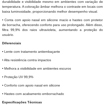
durabilidade e visibilidade mesmo em ambientes com variação de
temperatura. A coloração âmbar melhora o contraste em locais com
baixa luminosidade, proporcionando melhor desempenho visual.
• Conta com apoio nasal em silicone macio e hastes com protetor
de borracha, oferecendo conforto para uso prolongado. Além disso,
filtra 99,9% dos raios ultravioleta, aumentando a proteção do
usuário.
Diferenciais
• Lente com tratamento antiembaçante
• Alta resistência contra impactos
• Melhora a visibilidade em ambientes escuros
• Proteção UV 99,9%
• Conforto com apoio nasal em silicone
• Hastes com acabamento emborrachado
Especificações Técnicas