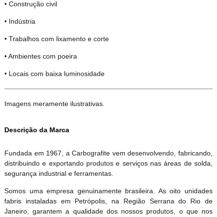
• Construção civil
• Indústria
• Trabalhos com lixamento e corte
• Ambientes com poeira
• Locais com baixa luminosidade
Imagens meramente ilustrativas.
Descrição da Marca
Fundada em 1967, a Carbografite vem desenvolvendo, fabricando,
distribuindo e exportando produtos e serviços nas áreas de solda,
segurança industrial e ferramentas.
Somos uma empresa genuinamente brasileira. As oito unidades
fabris instaladas em Petrópolis, na Região Serrana do Rio de
Janeiro, garantem a qualidade dos nossos produtos, o que nos