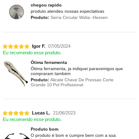
chegou rapido
produto atendeu nossas expectativas
Produto:
Serra Circular Widia -Hessen
Igor F.
07/05/2024
Eu recomendo esse produto.
Ótima ferramenta
Ótima ferramenta, ja indiquei paravsmigos que
compraram também
Produto:
Alicate Chave De Pressao Corte
Grande 10 Pol Profissional
Lucas L.
21/06/2023
Eu recomendo esse produto.
Produto bom
O produto é bom e cumpre bem com a sua