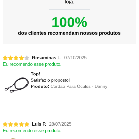
loja.
100%
dos clientes recomendam nossos produtos
Rosaminas L.
07/10/2025
Eu recomendo esse produto.
Top!
Satisfaz o proposto!
Produto:
Cordão Para Óculos - Danny
Luís P.
28/07/2025
Eu recomendo esse produto.