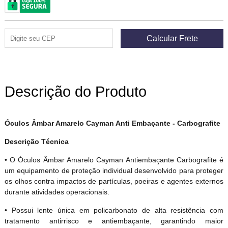
Descrição do Produto
Óculos Âmbar Amarelo Cayman Anti Embaçante - Carbografite
Descrição Técnica
• O Óculos Âmbar Amarelo Cayman Antiembaçante Carbografite é
um equipamento de proteção individual desenvolvido para proteger
os olhos contra impactos de partículas, poeiras e agentes externos
durante atividades operacionais.
• Possui lente única em policarbonato de alta resistência com
tratamento antirrisco e antiembaçante, garantindo maior