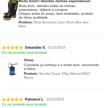
Muito bom!!! Atendeu minhas expectativas!
Muito bom, atendeu todas as minhas
expectativas. Voltarei a comprar.
Chegou antes do prazo, bem embalado, produto
de ótima qualidade.
Produto:
Bota Borracha Cano 35cm Bico Aço -
Bata
Sebastião S.
01/11/2024
Eu recomendo esse produto.
Ótimo
O produto já conheço e é muito bom, recomendo
a todos.
Produto:
Bomba Graxa 20kg Manual 8022 -
Bozza
Palmasul L.
22/10/2024
Eu recomendo esse produto.