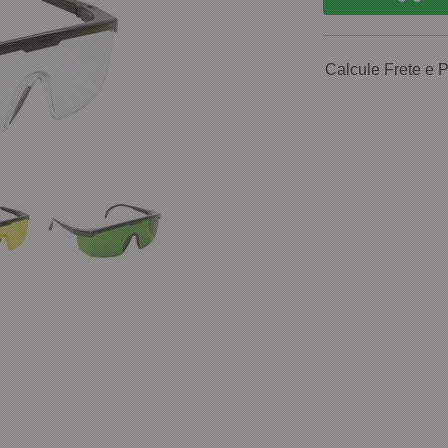
Calcule Frete e 