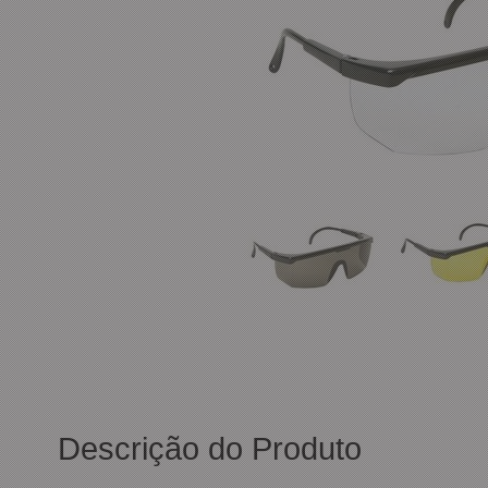
Descrição do Produto