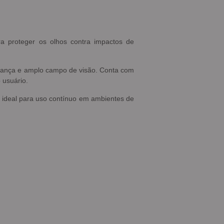
a proteger os olhos contra impactos de
egurança e amplo campo de visão. Conta com
 usuário.
o ideal para uso contínuo em ambientes de