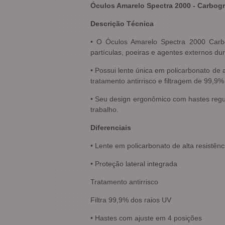
Óculos Amarelo Spectra 2000 - Carbogr
Descrição Técnica
• O Óculos Amarelo Spectra 2000 Carbo
partículas, poeiras e agentes externos dur
• Possui lente única em policarbonato de 
tratamento antirrisco e filtragem de 99,9%
• Seu design ergonômico com hastes regul
trabalho.
Diferenciais
• Lente em policarbonato de alta resistênc
• Proteção lateral integrada
Tratamento antirrisco
Filtra 99,9% dos raios UV
• Hastes com ajuste em 4 posições