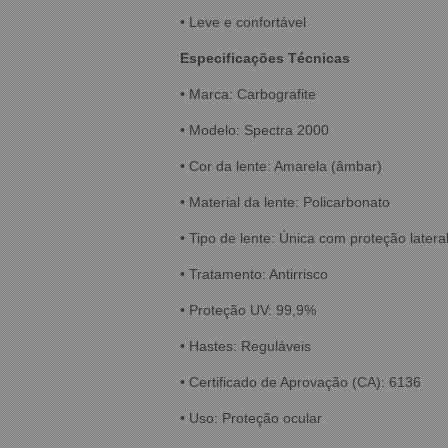
• Leve e confortável
Especificações Técnicas
• Marca: Carbografite
• Modelo: Spectra 2000
• Cor da lente: Amarela (âmbar)
• Material da lente: Policarbonato
• Tipo de lente: Única com proteção latera
• Tratamento: Antirrisco
• Proteção UV: 99,9%
• Hastes: Reguláveis
• Certificado de Aprovação (CA): 6136
• Uso: Proteção ocular