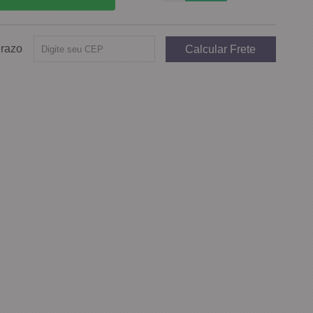
Prazo