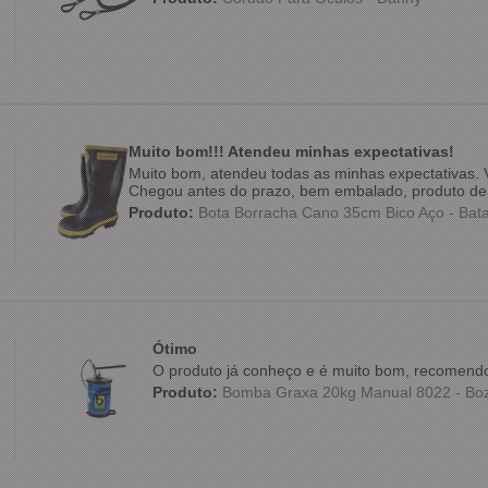
Muito bom!!! Atendeu minhas expectativas!
Muito bom, atendeu todas as minhas expectativas. V
Chegou antes do prazo, bem embalado, produto de 
Produto:
Bota Borracha Cano 35cm Bico Aço - Bat
Ótimo
O produto já conheço e é muito bom, recomendo
Produto:
Bomba Graxa 20kg Manual 8022 - Bo