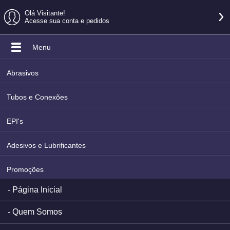
Olá Visitante!
Acesse sua conta e pedidos
Menu
Abrasivos
Tubos e Conexões
EPI's
Adesivos e Lubrificantes
Promoções
Página Inicial
Quem Somos