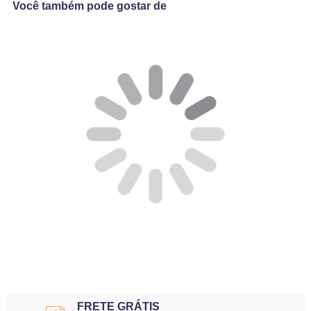
Você também pode gostar de
FRETE GRÁTIS