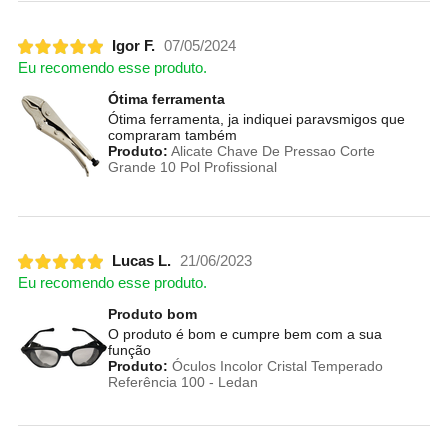
Igor F.
07/05/2024
Eu recomendo esse produto.
Ótima ferramenta
Ótima ferramenta, ja indiquei paravsmigos que
compraram também
Produto:
Alicate Chave De Pressao Corte
Grande 10 Pol Profissional
Lucas L.
21/06/2023
Eu recomendo esse produto.
Produto bom
O produto é bom e cumpre bem com a sua
função
Produto:
Óculos Incolor Cristal Temperado
Referência 100 - Ledan