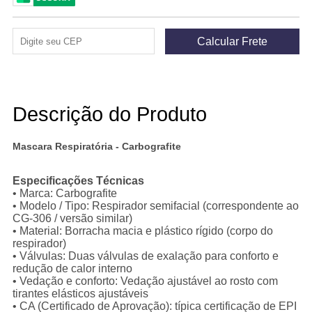
Descrição do Produto
Mascara Respiratória - Carbografite
Especificações Técnicas
• Marca: Carbografite
• Modelo / Tipo: Respirador semifacial (correspondente ao
CG-306 / versão similar)
• Material: Borracha macia e plástico rígido (corpo do
respirador)
• Válvulas: Duas válvulas de exalação para conforto e
redução de calor interno
• Vedação e conforto: Vedação ajustável ao rosto com
tirantes elásticos ajustáveis
• CA (Certificado de Aprovação): típica certificação de EPI