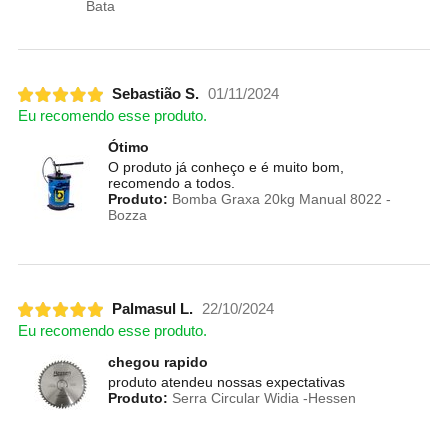
Bata
Sebastião S.
01/11/2024
Eu recomendo esse produto.
Ótimo
O produto já conheço e é muito bom,
recomendo a todos.
Produto:
Bomba Graxa 20kg Manual 8022 -
Bozza
Palmasul L.
22/10/2024
Eu recomendo esse produto.
chegou rapido
produto atendeu nossas expectativas
Produto:
Serra Circular Widia -Hessen