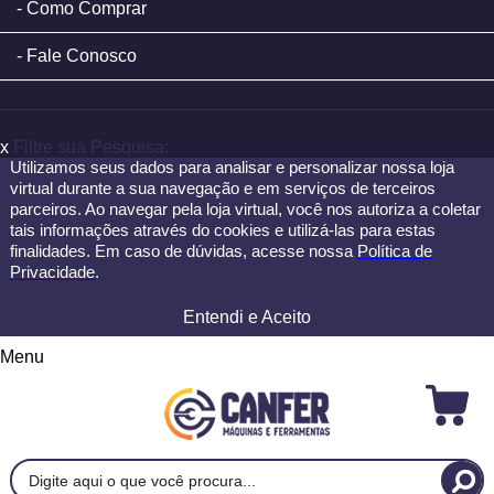
Como Comprar
Fale Conosco
x
Filtre sua Pesquisa:
Utilizamos seus dados para analisar e personalizar nossa loja
virtual durante a sua navegação e em serviços de terceiros
parceiros. Ao navegar pela loja virtual, você nos autoriza a coletar
tais informações através do cookies e utilizá-las para estas
finalidades. Em caso de dúvidas, acesse nossa
Política de
Privacidade
.
Entendi e Aceito
Menu