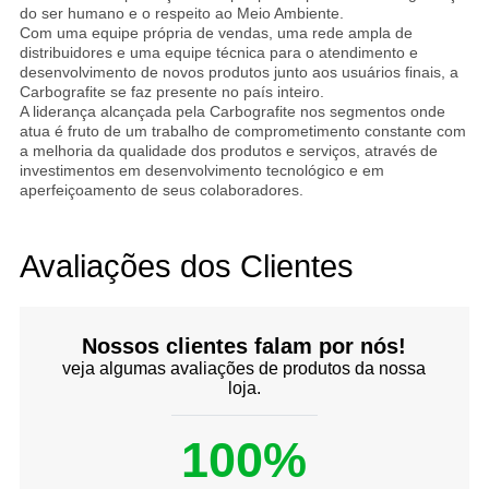
do ser humano e o respeito ao Meio Ambiente.
Com uma equipe própria de vendas, uma rede ampla de
distribuidores e uma equipe técnica para o atendimento e
desenvolvimento de novos produtos junto aos usuários finais, a
Carbografite se faz presente no país inteiro.
A liderança alcançada pela Carbografite nos segmentos onde
atua é fruto de um trabalho de comprometimento constante com
a melhoria da qualidade dos produtos e serviços, através de
investimentos em desenvolvimento tecnológico e em
aperfeiçoamento de seus colaboradores.
Avaliações dos Clientes
Nossos clientes falam por nós!
veja algumas avaliações de produtos da nossa
loja.
100%