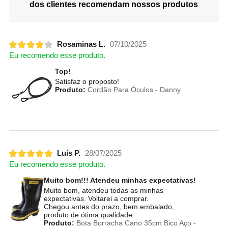
dos clientes recomendam nossos produtos
Rosaminas L.
07/10/2025
Eu recomendo esse produto.
Top!
Satisfaz o proposto!
Produto:
Cordão Para Óculos - Danny
Luís P.
28/07/2025
Eu recomendo esse produto.
Muito bom!!! Atendeu minhas expectativas!
Muito bom, atendeu todas as minhas
expectativas. Voltarei a comprar.
Chegou antes do prazo, bem embalado,
produto de ótima qualidade.
Produto:
Bota Borracha Cano 35cm Bico Aço -