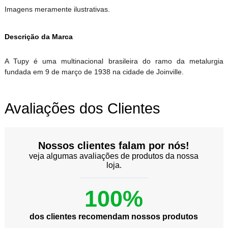
Imagens meramente ilustrativas.
Descrição da Marca
A Tupy é uma multinacional brasileira do ramo da metalurgia
fundada em 9 de março de 1938 na cidade de Joinville.
Avaliações dos Clientes
Nossos clientes falam por nós!
veja algumas avaliações de produtos da nossa
loja.
100%
dos clientes recomendam nossos produtos