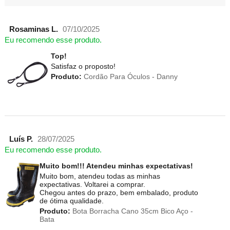
Rosaminas L.
07/10/2025
Eu recomendo esse produto.
Top!
Satisfaz o proposto!
Produto:
Cordão Para Óculos - Danny
Luís P.
28/07/2025
Eu recomendo esse produto.
Muito bom!!! Atendeu minhas expectativas!
Muito bom, atendeu todas as minhas
expectativas. Voltarei a comprar.
Chegou antes do prazo, bem embalado, produto
de ótima qualidade.
Produto:
Bota Borracha Cano 35cm Bico Aço -
Bata