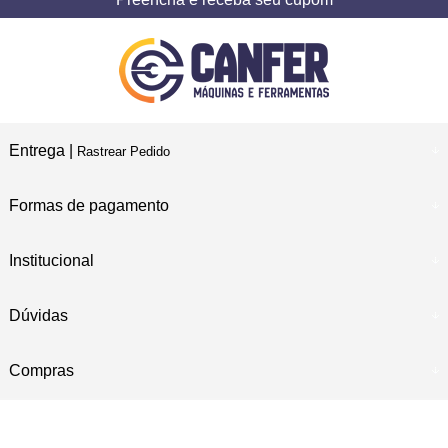
Entrega |
Rastrear Pedido
Formas de pagamento
Institucional
Dúvidas
Compras