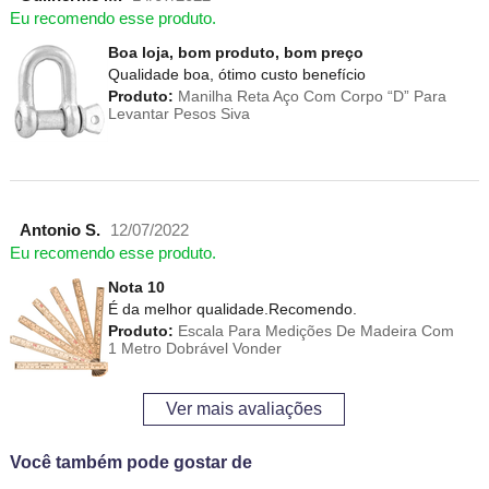
Eu recomendo esse produto.
Boa loja, bom produto, bom preço
Qualidade boa, ótimo custo benefício
Produto:
Manilha Reta Aço Com Corpo “D” Para
Levantar Pesos Siva
Antonio S.
12/07/2022
Eu recomendo esse produto.
Nota 10
É da melhor qualidade.Recomendo.
Produto:
Escala Para Medições De Madeira Com
1 Metro Dobrável Vonder
Ver mais avaliações
Você também pode gostar de