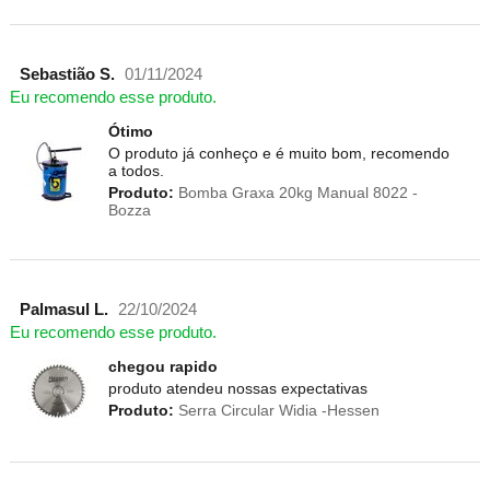
Sebastião S.
01/11/2024
Eu recomendo esse produto.
Ótimo
O produto já conheço e é muito bom, recomendo
a todos.
Produto:
Bomba Graxa 20kg Manual 8022 -
Bozza
Palmasul L.
22/10/2024
Eu recomendo esse produto.
chegou rapido
produto atendeu nossas expectativas
Produto:
Serra Circular Widia -Hessen