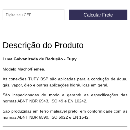
Descrição do Produto
Luva Galvanizada de Redução - Tupy
Modelo Macho/Femea.
As conexões TUPY BSP são aplicadas para a condução de água,
gás, vapor, óleo e outras aplicações hidráulicas em geral.
São inspecionadas de modo a garantir as especificações das
normas ABNT NBR 6943, ISO 49 e EN 10242.
São produzidas em ferro maleável preto, em conformidade com as
normas ABNT NBR 6590, ISO 5922 e EN 1542.