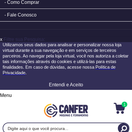
Como Comprar
Fale Conosco
x
Filtre sua Pesquisa:
Utilizamos seus dados para analisar e personalizar nossa loja
virtual durante a sua navegação e em serviços de terceiros
parceiros. Ao navegar pela loja virtual, você nos autoriza a coletar
tais informações através do cookies e utilizá-las para estas
finalidades. Em caso de dúvidas, acesse nossa
Política de
Privacidade
.
Entendi e Aceito
Menu
1