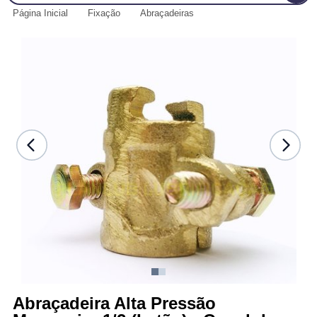
Página Inicial
Fixação
Abraçadeiras
Abraçadeira Alta Pressão