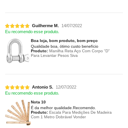
Guilherme M.
14/07/2022
Eu recomendo esse produto.
Boa loja, bom produto, bom preço
Qualidade boa, ótimo custo benefício
Produto:
Manilha Reta Aço Com Corpo “D”
Para Levantar Pesos Siva
Antonio S.
12/07/2022
Eu recomendo esse produto.
Nota 10
É da melhor qualidade.Recomendo.
Produto:
Escala Para Medições De Madeira
Com 1 Metro Dobrável Vonder