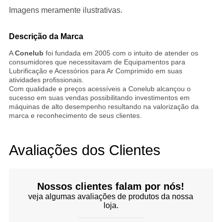
Imagens meramente ilustrativas.
Descrição da Marca
A
Conelub
foi fundada em 2005 com o intuito de atender os
consumidores que necessitavam de Equipamentos para
Lubrificação e Acessórios para Ar Comprimido em suas
atividades profissionais.
Com qualidade e preços acessíveis a Conelub alcançou o
sucesso em suas vendas possibilitando investimentos em
máquinas de alto desempenho resultando na valorização da
marca e reconhecimento de seus clientes.
Avaliações dos Clientes
Nossos clientes falam por nós!
veja algumas avaliações de produtos da nossa
loja.