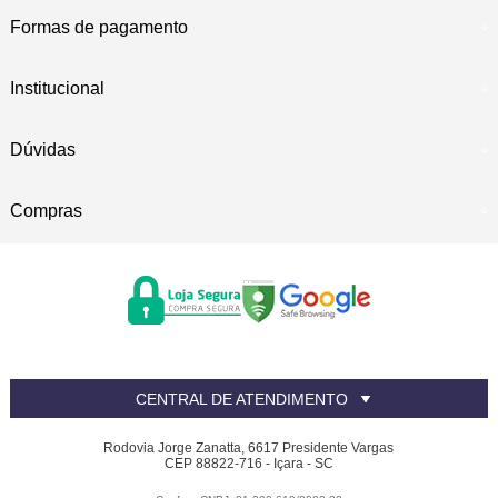
Formas de pagamento
Institucional
Dúvidas
Compras
CENTRAL DE ATENDIMENTO
Rodovia Jorge Zanatta, 6617 Presidente Vargas
CEP 88822-716 - Içara - SC