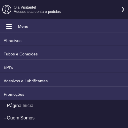
Olá Visitante!
Acesse sua conta e pedidos
Menu
Abrasivos
Tubos e Conexões
EPI's
Adesivos e Lubrificantes
Promoções
Página Inicial
Quem Somos