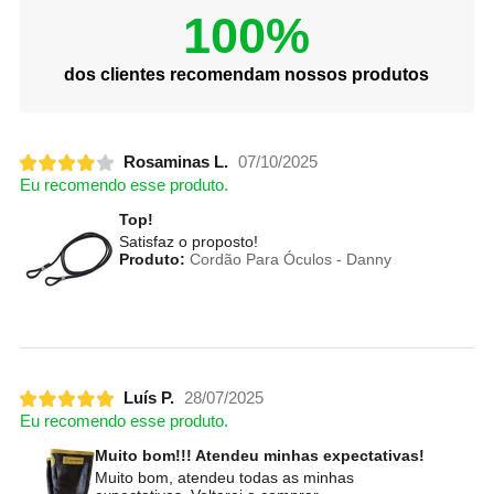
100%
dos clientes recomendam nossos produtos
Rosaminas L.
07/10/2025
Eu recomendo esse produto.
Top!
Satisfaz o proposto!
Produto:
Cordão Para Óculos - Danny
Luís P.
28/07/2025
Eu recomendo esse produto.
Muito bom!!! Atendeu minhas expectativas!
Muito bom, atendeu todas as minhas