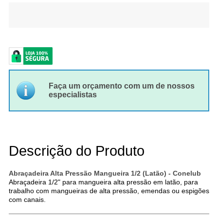
Faça um orçamento com um de nossos
especialistas
Descrição do Produto
Abraçadeira Alta Pressão Mangueira 1/2 (Latão) - Conelub
Abraçadeira 1/2" para mangueira alta pressão em latão, para
trabalho com mangueiras de alta pressão, emendas ou espigões
com canais.