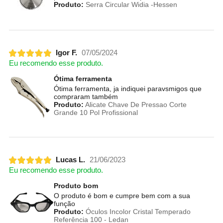
Produto:
Serra Circular Widia -Hessen
Igor F.
07/05/2024
Eu recomendo esse produto.
Ótima ferramenta
Ótima ferramenta, ja indiquei paravsmigos que
compraram também
Produto:
Alicate Chave De Pressao Corte
Grande 10 Pol Profissional
Lucas L.
21/06/2023
Eu recomendo esse produto.
Produto bom
O produto é bom e cumpre bem com a sua
função
Produto:
Óculos Incolor Cristal Temperado
Referência 100 - Ledan