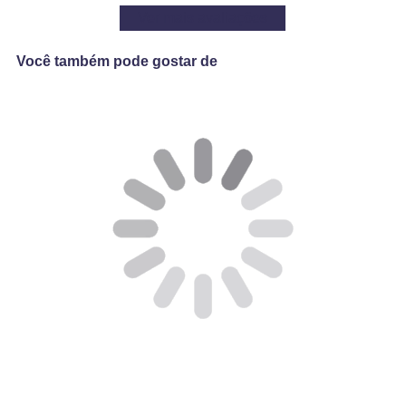
Ver mais avaliações
Você também pode gostar de