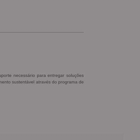
porte necessário para entregar soluções
mento sustentável através do programa de