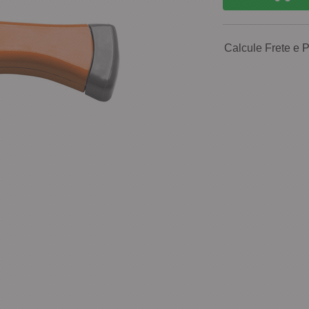
Calcule Frete e 