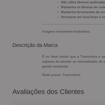
Não utilize lâminas quebrada
Mantenha as lâminas de corte 
Mantenha ferramentas de cort
Armazene em local limpo e s
Imagens meramente ilustrativas.
Descrição da Marca
É no fazer bonito que a Tramontina e a
capazes de atender as necessidades de s
gestão ambiental.
Muito prazer, Tramontina!
Avaliações dos Clientes