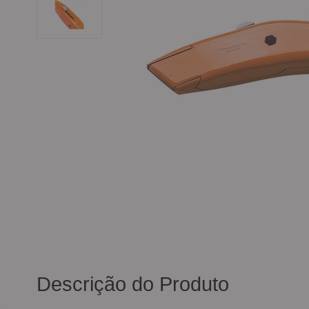
Descrição do Produto