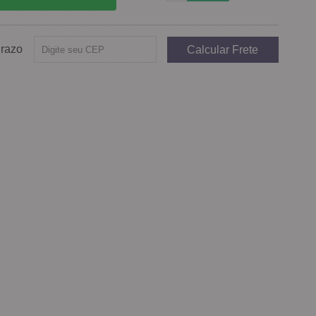
Prazo