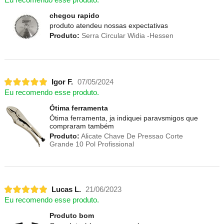
Eu recomendo esse produto.
chegou rapido
produto atendeu nossas expectativas
Produto:
Serra Circular Widia -Hessen
Igor F.
07/05/2024
Eu recomendo esse produto.
Ótima ferramenta
Ótima ferramenta, ja indiquei paravsmigos que
compraram também
Produto:
Alicate Chave De Pressao Corte
Grande 10 Pol Profissional
Lucas L.
21/06/2023
Eu recomendo esse produto.
Produto bom