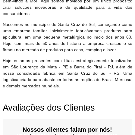
Bem-vindo a Mor! Aqui somos movidos por um único propósito:
criar soluções inovadoras e de qualidade para a vida dos
consumidores.
Nascemos no município de Santa Cruz do Sul, começando como
uma empresa familiar. Inicialmente fabricávamos produtos para
apicultura, em uma pequena metalúrgica no início dos anos 60.
Hoje, com mais de 50 anos de história a empresa cresceu e se
firmou no mercado de produtos para casa, camping e lazer.
Hoje estamos presentes com filiais estrategicamente localizadas
em São Lourenço da Mata - PE e Barra do Piraí - RJ, além de
nossa consolidada fábrica em Santa Cruz do Sul - RS. Uma
logística criada para abastecer todas as regiões do Brasil, Mercosul
e demais mercados mundiais.
Avaliações dos Clientes
Nossos clientes falam por nós!