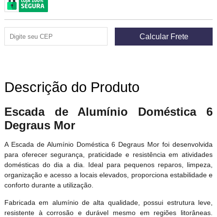
Descrição do Produto
Escada de Alumínio Doméstica 6
Degraus Mor
A Escada de Alumínio Doméstica 6 Degraus Mor foi desenvolvida
para oferecer segurança, praticidade e resistência em atividades
domésticas do dia a dia. Ideal para pequenos reparos, limpeza,
organização e acesso a locais elevados, proporciona estabilidade e
conforto durante a utilização.
Fabricada em alumínio de alta qualidade, possui estrutura leve,
resistente à corrosão e durável mesmo em regiões litorâneas.