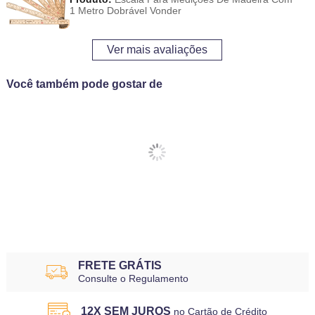
1 Metro Dobrável Vonder
Ver mais avaliações
Você também pode gostar de
FRETE GRÁTIS
Consulte o Regulamento
12X SEM JUROS
no Cartão de Crédito