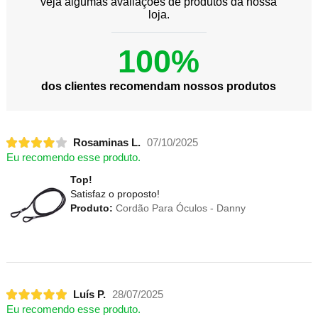
veja algumas avaliações de produtos da nossa
loja.
100%
dos clientes recomendam nossos produtos
Rosaminas L.
07/10/2025
Eu recomendo esse produto.
Top!
Satisfaz o proposto!
Produto:
Cordão Para Óculos - Danny
Luís P.
28/07/2025
Eu recomendo esse produto.