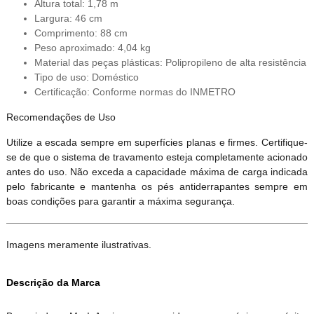
Altura total: 1,78 m
Largura: 46 cm
Comprimento: 88 cm
Peso aproximado: 4,04 kg
Material das peças plásticas: Polipropileno de alta resistência
Tipo de uso: Doméstico
Certificação: Conforme normas do INMETRO
Recomendações de Uso
Utilize a escada sempre em superfícies planas e firmes. Certifique-
se de que o sistema de travamento esteja completamente acionado
antes do uso. Não exceda a capacidade máxima de carga indicada
pelo fabricante e mantenha os pés antiderrapantes sempre em
boas condições para garantir a máxima segurança.
Imagens meramente ilustrativas.
Descrição da Marca