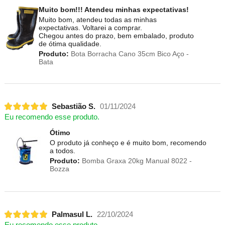
Muito bom!!! Atendeu minhas expectativas!
Muito bom, atendeu todas as minhas
expectativas. Voltarei a comprar.
Chegou antes do prazo, bem embalado, produto
de ótima qualidade.
Produto:
Bota Borracha Cano 35cm Bico Aço -
Bata
Sebastião S.
01/11/2024
Eu recomendo esse produto.
Ótimo
O produto já conheço e é muito bom, recomendo
a todos.
Produto:
Bomba Graxa 20kg Manual 8022 -
Bozza
Palmasul L.
22/10/2024