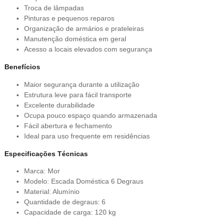
Troca de lâmpadas
Pinturas e pequenos reparos
Organização de armários e prateleiras
Manutenção doméstica em geral
Acesso a locais elevados com segurança
Benefícios
Maior segurança durante a utilização
Estrutura leve para fácil transporte
Excelente durabilidade
Ocupa pouco espaço quando armazenada
Fácil abertura e fechamento
Ideal para uso frequente em residências
Especificações Técnicas
Marca: Mor
Modelo: Escada Doméstica 6 Degraus
Material: Alumínio
Quantidade de degraus: 6
Capacidade de carga: 120 kg