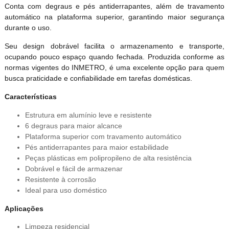
Conta com degraus e pés antiderrapantes, além de travamento
automático na plataforma superior, garantindo maior segurança
durante o uso.
Seu design dobrável facilita o armazenamento e transporte,
ocupando pouco espaço quando fechada. Produzida conforme as
normas vigentes do INMETRO, é uma excelente opção para quem
busca praticidade e confiabilidade em tarefas domésticas.
Características
Estrutura em alumínio leve e resistente
6 degraus para maior alcance
Plataforma superior com travamento automático
Pés antiderrapantes para maior estabilidade
Peças plásticas em polipropileno de alta resistência
Dobrável e fácil de armazenar
Resistente à corrosão
Ideal para uso doméstico
Aplicações
Limpeza residencial