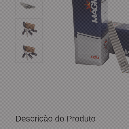
Descrição do Produto