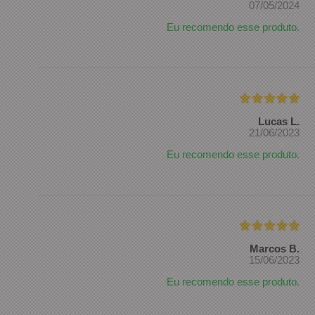
07/05/2024
Eu recomendo esse produto.
Lucas L.
21/06/2023
Eu recomendo esse produto.
Marcos B.
15/06/2023
Eu recomendo esse produto.