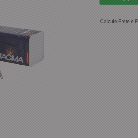
Calcule Frete e 