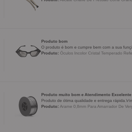
Produto bom
O produto é bom e cumpre bem com a sua funç
Produto:
Óculos Incolor Cristal Temperado Refe
Produto muito bom e Atendimento Excelente
Produto de ótima qualidade e entrega rápida.\r\
Produto:
Arame 0,8mm Para Amarrador De Verg