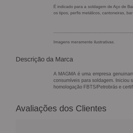
É indicado para a soldagem de Aço de Bai
os tipos, perfis metálicos, cantoneiras, ba
Imagens meramente ilustrativas.
Descrição da Marca
A MAGMA é uma empresa genuinamente
consumíveis para soldagem. Iniciou 
homologação FBTS/Petrobrás e certi
Avaliações dos Clientes