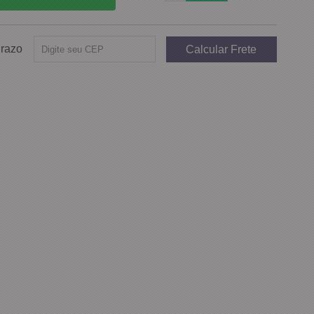
Prazo