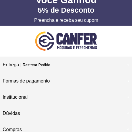
Você
Ganhou
5%
de Desconto
Preencha e receba seu cupom
Entrega |
Rastrear Pedido
Formas de pagamento
Institucional
Dúvidas
Compras