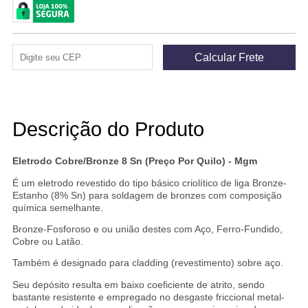
Descrição do Produto
Eletrodo Cobre/Bronze 8 Sn (Preço Por Quilo) - Mgm
É um eletrodo revestido do tipo básico criolítico de liga Bronze-
Estanho (8% Sn) para soldagem de bronzes com composição
química semelhante.
Bronze-Fosforoso e ou união destes com Aço, Ferro-Fundido,
Cobre ou Latão.
Também é designado para cladding (revestimento) sobre aço.
Seu depósito resulta em baixo coeficiente de atrito, sendo
bastante resistente e empregado no desgaste friccional metal-