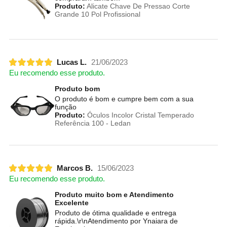
Produto:
Alicate Chave De Pressao Corte
Grande 10 Pol Profissional
Lucas L.
21/06/2023
Eu recomendo esse produto.
Produto bom
O produto é bom e cumpre bem com a sua
função
Produto:
Óculos Incolor Cristal Temperado
Referência 100 - Ledan
Marcos B.
15/06/2023
Eu recomendo esse produto.
Produto muito bom e Atendimento
Excelente
Produto de ótima qualidade e entrega
rápida.\r\nAtendimento por Ynaiara de