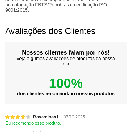
homologação FBTS/Petrobrás e certificação ISO
9001:2015.
Avaliações dos Clientes
Nossos clientes falam por nós!
veja algumas avaliações de produtos da nossa
loja.
100%
dos clientes recomendam nossos produtos
Rosaminas L.
07/10/2025
Eu recomendo esse produto.