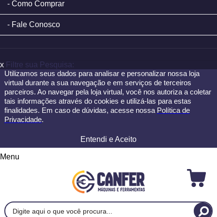
Como Comprar
Fale Conosco
x
Filtre sua Pesquisa:
Utilizamos seus dados para analisar e personalizar nossa loja
virtual durante a sua navegação e em serviços de terceiros
parceiros. Ao navegar pela loja virtual, você nos autoriza a coletar
tais informações através do cookies e utilizá-las para estas
finalidades. Em caso de dúvidas, acesse nossa
Política de
Privacidade
.
Entendi e Aceito
Menu