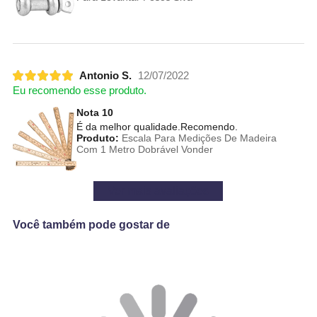
Antonio S.
12/07/2022
Eu recomendo esse produto.
Nota 10
É da melhor qualidade.Recomendo.
Produto:
Escala Para Medições De Madeira
Com 1 Metro Dobrável Vonder
Ver mais avaliações
Você também pode gostar de