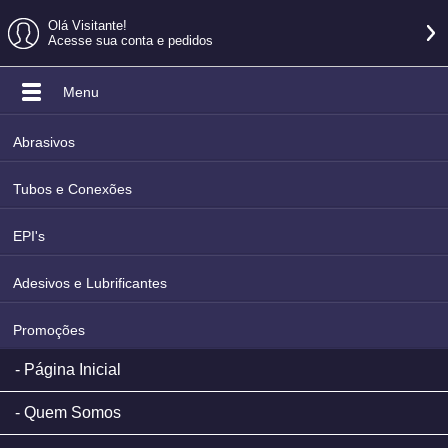
Olá Visitante!
Acesse sua conta e pedidos
Menu
Abrasivos
Tubos e Conexões
EPI's
Adesivos e Lubrificantes
Promoções
Página Inicial
Quem Somos