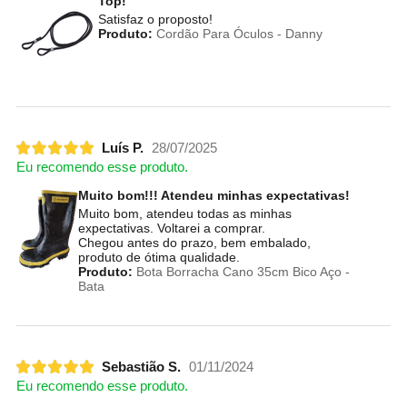
Top!
Satisfaz o proposto!
Produto:
Cordão Para Óculos - Danny
Luís P.
28/07/2025
Eu recomendo esse produto.
Muito bom!!! Atendeu minhas expectativas!
Muito bom, atendeu todas as minhas
expectativas. Voltarei a comprar.
Chegou antes do prazo, bem embalado,
produto de ótima qualidade.
Produto:
Bota Borracha Cano 35cm Bico Aço -
Bata
Sebastião S.
01/11/2024
Eu recomendo esse produto.