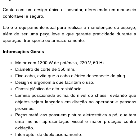
Conta com um design único e inovador, oferecendo um manuseio
confortável e seguro.
Ele é o equipamento ideal para realizar a manutenção do espaço,
além de ser uma peça leve e que garante praticidade durante a
operação, transporte ou armazenamento.
Informações Gerais
Motor com 1300 W de potência, 220 V, 60 Hz.
Diâmetro de corte de 350 mm.
Fixa-cabo, evita que o cabo elétrico desconecte do plug.
Design e ergonomia que facilitam o uso.
Chassi plástico de alta resistência.
Lâmina posicionada acima do nível do chassi, evitando que
objetos sejam lançados em direção ao operador e pessoas
próximas.
Peças metálicas possuem pintura eletrostática a pó, que tem
uma melhor apresentação visual e maior proteção contra
oxidação.
Interruptor de duplo acionamento.