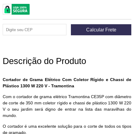
Descrição do Produto
Cortador de Grama Elétrico Com Coletor Rígido e Chassi de
Plástico 1300 W 220 V - Tramontina
Com o cortador de grama elétrico Tramontina CE35P com diâmetro
de corte de 350 mm coletor rígido e chassi de plástico 1300 W 220
V o seu jardim será digno de entrar na lista das maravilhas do
mundo.
O cortador é uma excelente solução para o corte de todos os tipos
de gramado.