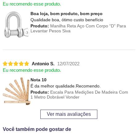
Eu recomendo esse produto.
Boa loja, bom produto, bom preço
Qualidade boa, ótimo custo benefício
Produto:
Manilha Reta Aço Com Corpo “D” Para
Levantar Pesos Siva
Antonio S.
12/07/2022
Eu recomendo esse produto.
Nota 10
É da melhor qualidade.Recomendo.
Produto:
Escala Para Medições De Madeira Com
1 Metro Dobrável Vonder
Ver mais avaliações
Você também pode gostar de