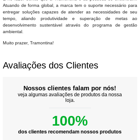
Atuando de forma global, a marca tem o suporte necessário para
entregar soluções capazes de atender as necessidades de seu
tempo, aliando produtividade e superação de metas ao
desenvolvimento sustentável através do programa de gestão
ambiental.
Muito prazer, Tramontina!
Avaliações dos Clientes
Nossos clientes falam por nós!
veja algumas avaliações de produtos da nossa
loja.
100%
dos clientes recomendam nossos produtos