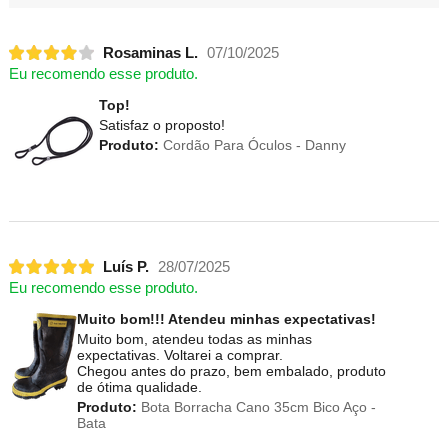
Rosaminas L.
07/10/2025
Eu recomendo esse produto.
Top!
Satisfaz o proposto!
Produto:
Cordão Para Óculos - Danny
Luís P.
28/07/2025
Eu recomendo esse produto.
Muito bom!!! Atendeu minhas expectativas!
Muito bom, atendeu todas as minhas
expectativas. Voltarei a comprar.
Chegou antes do prazo, bem embalado, produto
de ótima qualidade.
Produto:
Bota Borracha Cano 35cm Bico Aço -
Bata