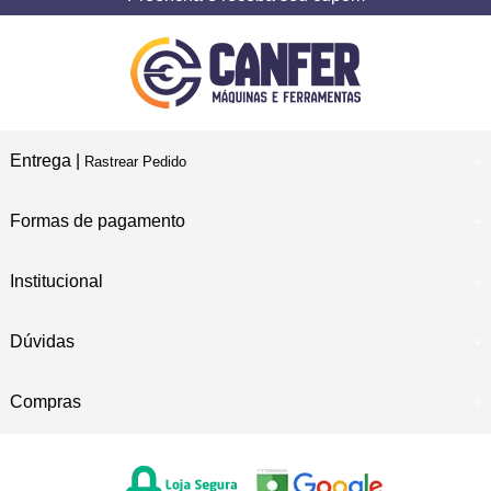
Entrega |
Rastrear Pedido
Formas de pagamento
Institucional
Dúvidas
Compras