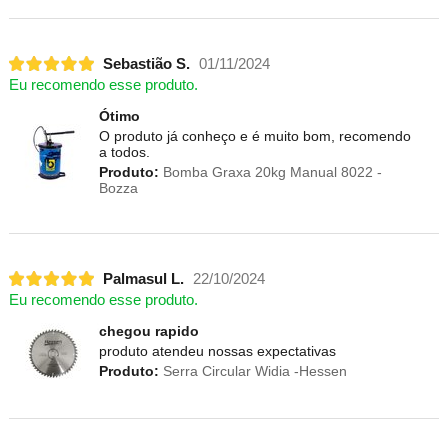
Sebastião S.
01/11/2024
Eu recomendo esse produto.
Ótimo
O produto já conheço e é muito bom, recomendo
a todos.
Produto:
Bomba Graxa 20kg Manual 8022 -
Bozza
Palmasul L.
22/10/2024
Eu recomendo esse produto.
chegou rapido
produto atendeu nossas expectativas
Produto:
Serra Circular Widia -Hessen