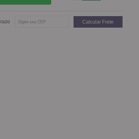
Prazo