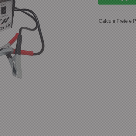
Calcule Frete e 