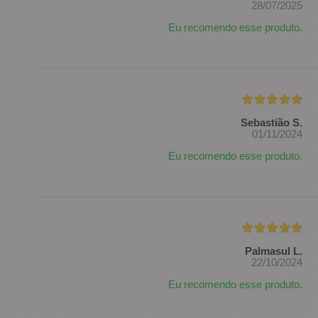
28/07/2025
Eu recomendo esse produto.
Sebastião S.
01/11/2024
Eu recomendo esse produto.
Palmasul L.
22/10/2024
Eu recomendo esse produto.