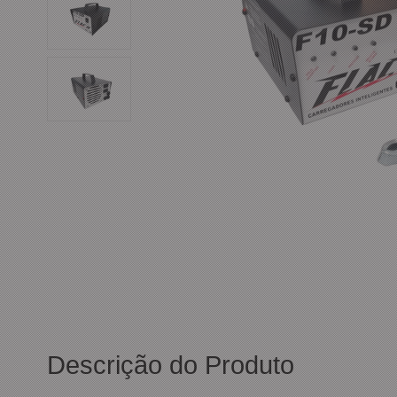
Descrição do Produto