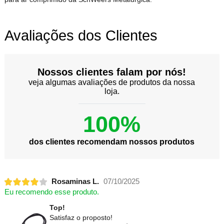
Avaliações dos Clientes
Nossos clientes falam por nós!
veja algumas avaliações de produtos da nossa
loja.
100%
dos clientes recomendam nossos produtos
Rosaminas L.
07/10/2025
Eu recomendo esse produto.
Top!
Satisfaz o proposto!