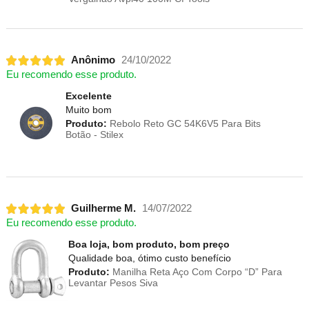
Anônimo
24/10/2022
Eu recomendo esse produto.
Excelente
Muito bom
Produto:
Rebolo Reto GC 54K6V5 Para Bits
Botão - Stilex
Guilherme M.
14/07/2022
Eu recomendo esse produto.
Boa loja, bom produto, bom preço
Qualidade boa, ótimo custo benefício
Produto:
Manilha Reta Aço Com Corpo “D” Para
Levantar Pesos Siva