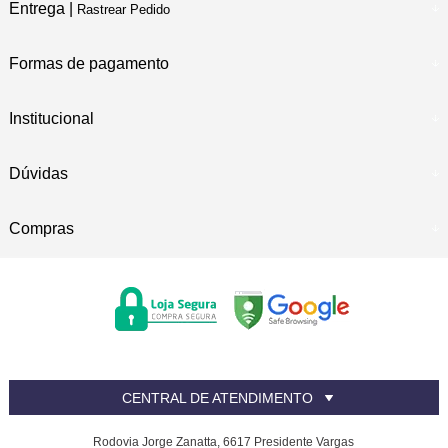
Entrega |
Rastrear Pedido
Formas de pagamento
Institucional
Dúvidas
Compras
CENTRAL DE ATENDIMENTO
Rodovia Jorge Zanatta, 6617 Presidente Vargas