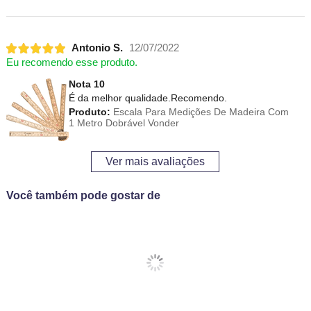
Antonio S.
12/07/2022
Eu recomendo esse produto.
Nota 10
É da melhor qualidade.Recomendo.
Produto:
Escala Para Medições De Madeira Com
1 Metro Dobrável Vonder
Ver mais avaliações
Você também pode gostar de