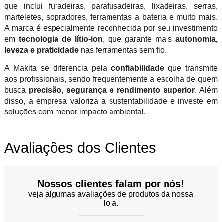
que inclui furadeiras, parafusadeiras, lixadeiras, serras,
marteletes, sopradores, ferramentas a bateria e muito mais.
A marca é especialmente reconhecida por seu investimento
em
tecnologia de lítio-ion
, que garante mais
autonomia,
leveza e praticidade
nas ferramentas sem fio.
A Makita se diferencia pela
confiabilidade
que transmite
aos profissionais, sendo frequentemente a escolha de quem
busca
precisão, segurança e rendimento superior
. Além
disso, a empresa valoriza a sustentabilidade e investe em
soluções com menor impacto ambiental.
Avaliações dos Clientes
Nossos clientes falam por nós!
veja algumas avaliações de produtos da nossa
loja.