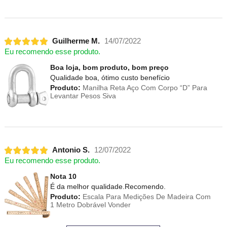
Guilherme M.
14/07/2022
Eu recomendo esse produto.
Boa loja, bom produto, bom preço
Qualidade boa, ótimo custo benefício
Produto:
Manilha Reta Aço Com Corpo “D” Para
Levantar Pesos Siva
Antonio S.
12/07/2022
Eu recomendo esse produto.
Nota 10
É da melhor qualidade.Recomendo.
Produto:
Escala Para Medições De Madeira Com
1 Metro Dobrável Vonder