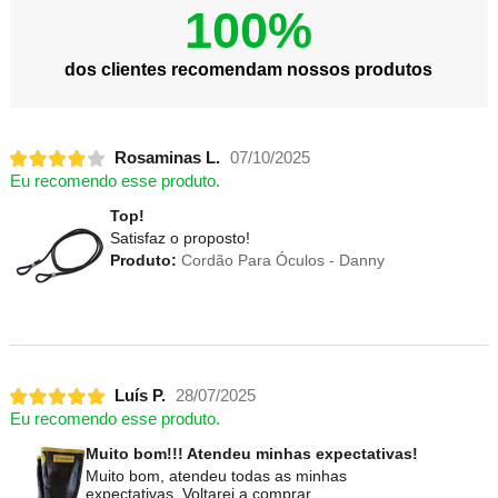
100%
dos clientes recomendam nossos produtos
Rosaminas L.
07/10/2025
Eu recomendo esse produto.
Top!
Satisfaz o proposto!
Produto:
Cordão Para Óculos - Danny
Luís P.
28/07/2025
Eu recomendo esse produto.
Muito bom!!! Atendeu minhas expectativas!
Muito bom, atendeu todas as minhas
expectativas. Voltarei a comprar.