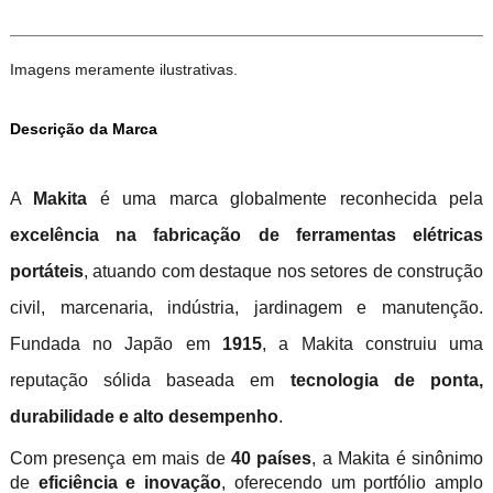
Imagens meramente ilustrativas.
Descrição da Marca
A
Makita
é uma marca globalmente reconhecida pela
excelência na fabricação de ferramentas elétricas
portáteis
, atuando com destaque nos setores de construção
civil, marcenaria, indústria, jardinagem e manutenção.
Fundada no Japão em
1915
, a Makita construiu uma
reputação sólida baseada em
tecnologia de ponta,
durabilidade e alto desempenho
.
Com presença em mais de
40 países
, a Makita é sinônimo
de
eficiência e inovação
, oferecendo um portfólio amplo