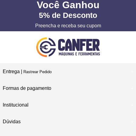
Você
Ganhou
5%
de Desconto
Preencha e receba seu cupom
Entrega |
Rastrear Pedido
Formas de pagamento
Institucional
Dúvidas