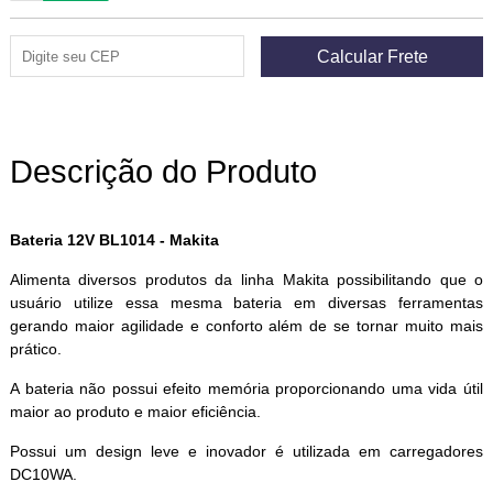
Descrição do Produto
Bateria 12V BL1014 - Makita
Alimenta diversos produtos da linha Makita possibilitando que o
usuário utilize essa mesma bateria em diversas ferramentas
gerando maior agilidade e conforto além de se tornar muito mais
prático.
A bateria não possui efeito memória proporcionando uma vida útil
maior ao produto e maior eficiência.
Possui um design leve e inovador é utilizada em carregadores
DC10WA.