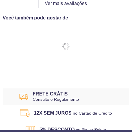
Ver mais avaliações
Você também pode gostar de
FRETE GRÁTIS
Consulte o Regulamento
12X SEM JUROS
no Cartão de Crédito
5% DESCONTO
no Pix ou Boleto