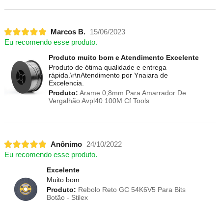
Marcos B.
15/06/2023
Eu recomendo esse produto.
Produto muito bom e Atendimento Excelente
Produto de ótima qualidade e entrega
rápida.\r\nAtendimento por Ynaiara de
Excelencia.
Produto:
Arame 0,8mm Para Amarrador De
Vergalhão Avpl40 100M Cf Tools
Anônimo
24/10/2022
Eu recomendo esse produto.
Excelente
Muito bom
Produto:
Rebolo Reto GC 54K6V5 Para Bits
Botão - Stilex