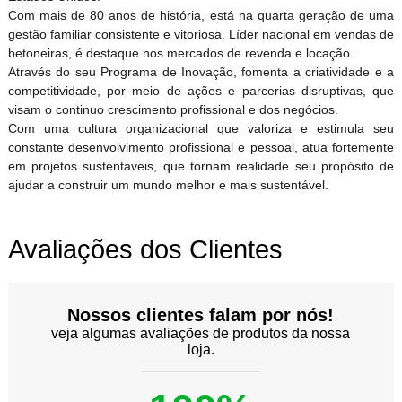
Com mais de 80 anos de história, está na quarta geração de uma
gestão familiar consistente e vitoriosa. Líder nacional em vendas de
betoneiras, é destaque nos mercados de revenda e locação.
Através do seu Programa de Inovação, fomenta a criatividade e a
competitividade, por meio de ações e parcerias disruptivas, que
visam o continuo crescimento profissional e dos negócios.
Com uma cultura organizacional que valoriza e estimula seu
constante desenvolvimento profissional e pessoal, atua fortemente
em projetos sustentáveis, que tornam realidade seu propósito de
ajudar a construir um mundo melhor e mais sustentável.
Avaliações dos Clientes
Nossos clientes falam por nós!
veja algumas avaliações de produtos da nossa
loja.