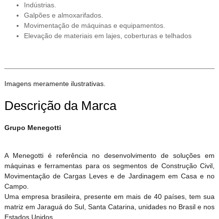
Indústrias.
Galpões e almoxarifados.
Movimentação de máquinas e equipamentos.
Elevação de materiais em lajes, coberturas e telhados
Imagens meramente ilustrativas.
Descrição da Marca
Grupo Menegotti
A Menegotti é referência no desenvolvimento de soluções em
máquinas e ferramentas para os segmentos de Construção Civil,
Movimentação de Cargas Leves e de Jardinagem em Casa e no
Campo.
Uma empresa brasileira, presente em mais de 40 países, tem sua
matriz em Jaraguá do Sul, Santa Catarina, unidades no Brasil e nos
Estados Unidos.