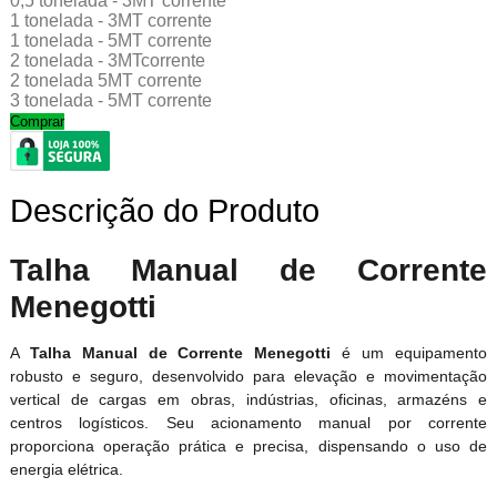
0,5 tonelada - 3MT corrente
1 tonelada - 3MT corrente
1 tonelada - 5MT corrente
2 tonelada - 3MTcorrente
2 tonelada 5MT corrente
3 tonelada - 5MT corrente
Comprar
Descrição do Produto
Talha Manual de Corrente
Menegotti
A
Talha Manual de Corrente Menegotti
é um equipamento
robusto e seguro, desenvolvido para elevação e movimentação
vertical de cargas em obras, indústrias, oficinas, armazéns e
centros logísticos. Seu acionamento manual por corrente
proporciona operação prática e precisa, dispensando o uso de
energia elétrica.