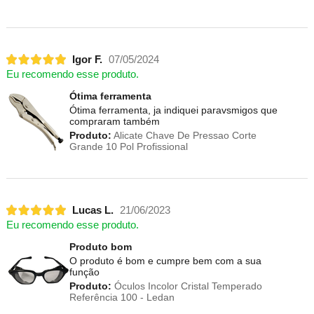
Igor F.
07/05/2024
Eu recomendo esse produto.
Ótima ferramenta
Ótima ferramenta, ja indiquei paravsmigos que
compraram também
Produto:
Alicate Chave De Pressao Corte
Grande 10 Pol Profissional
Lucas L.
21/06/2023
Eu recomendo esse produto.
Produto bom
O produto é bom e cumpre bem com a sua
função
Produto:
Óculos Incolor Cristal Temperado
Referência 100 - Ledan