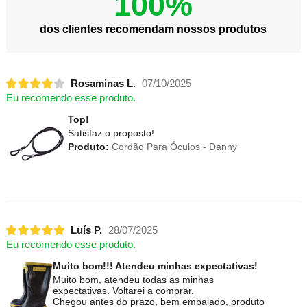
100%
dos clientes recomendam nossos produtos
Rosaminas L.
07/10/2025
Eu recomendo esse produto.
Top!
Satisfaz o proposto!
Produto:
Cordão Para Óculos - Danny
Luís P.
28/07/2025
Eu recomendo esse produto.
Muito bom!!! Atendeu minhas expectativas!
Muito bom, atendeu todas as minhas
expectativas. Voltarei a comprar.
Chegou antes do prazo, bem embalado, produto