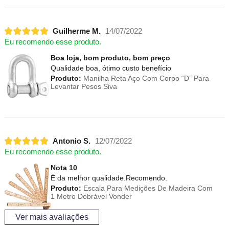
Guilherme M.
14/07/2022
Eu recomendo esse produto.
Boa loja, bom produto, bom preço
Qualidade boa, ótimo custo benefício
Produto:
Manilha Reta Aço Com Corpo “D” Para
Levantar Pesos Siva
Antonio S.
12/07/2022
Eu recomendo esse produto.
Nota 10
É da melhor qualidade.Recomendo.
Produto:
Escala Para Medições De Madeira Com
1 Metro Dobrável Vonder
Ver mais avaliações