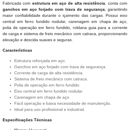
Fabricada com
estrutura em aço de alta resistência
, conta com
ganchos em aço forjado com trava de segurança
, garantindo
maior confiabilidade durante o içamento das cargas. Possui eixo
central em ferro fundido nodular, carenagem em chapa de aço,
polia de operação em ferro fundido, roldana guia para a corrente
de carga e sistema de freio mecânico com catraca, proporcionando
elevação e descida suaves e seguras.
Características
Estrutura reforçada em aço.
Ganchos em aço forjado com trava de segurança.
Corrente de carga de alta resistência.
Sistema de freio mecânico com catraca.
Polia de operação em ferro fundido.
Eixo central em ferro fundido nodular.
Carenagem em chapa de aço.
Fácil operação e baixa necessidade de manutenção.
Ideal para uso profissional e industrial.
Especificações Técnicas