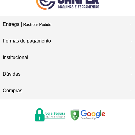
Entrega |
Rastrear Pedido
Formas de pagamento
Institucional
Dúvidas
Compras