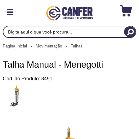
Página Inicial
Movimentação
Talhas
Talha Manual - Menegotti
Cod. do Produto: 3491