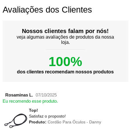
Avaliações dos Clientes
Nossos clientes falam por nós!
veja algumas avaliações de produtos da nossa
loja.
100%
dos clientes recomendam nossos produtos
Rosaminas L.
07/10/2025
Eu recomendo esse produto.
Top!
Satisfaz o proposto!
Produto:
Cordão Para Óculos - Danny