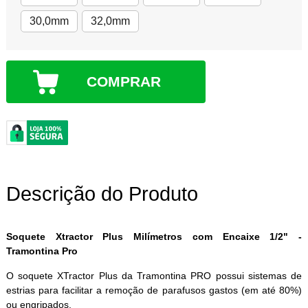
30,0mm
32,0mm
COMPRAR
Descrição do Produto
Soquete Xtractor Plus Milímetros com Encaixe 1/2" -
Tramontina Pro
O soquete XTractor Plus da Tramontina PRO possui sistemas de
estrias para facilitar a remoção de parafusos gastos (em até 80%)
ou engripados.