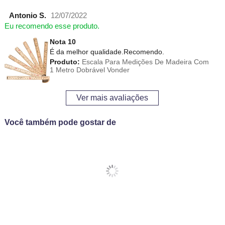
Antonio S.
12/07/2022
Eu recomendo esse produto.
Nota 10
É da melhor qualidade.Recomendo.
Produto:
Escala Para Medições De Madeira Com
1 Metro Dobrável Vonder
Ver mais avaliações
Você também pode gostar de