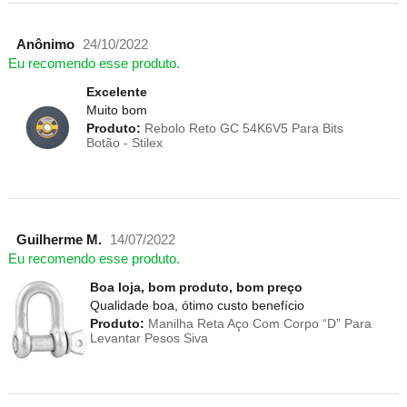
Anônimo
24/10/2022
Eu recomendo esse produto.
Excelente
Muito bom
Produto:
Rebolo Reto GC 54K6V5 Para Bits
Botão - Stilex
Guilherme M.
14/07/2022
Eu recomendo esse produto.
Boa loja, bom produto, bom preço
Qualidade boa, ótimo custo benefício
Produto:
Manilha Reta Aço Com Corpo “D” Para
Levantar Pesos Siva