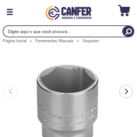
Página Inicial
Ferramentas Manuais
Soquetes