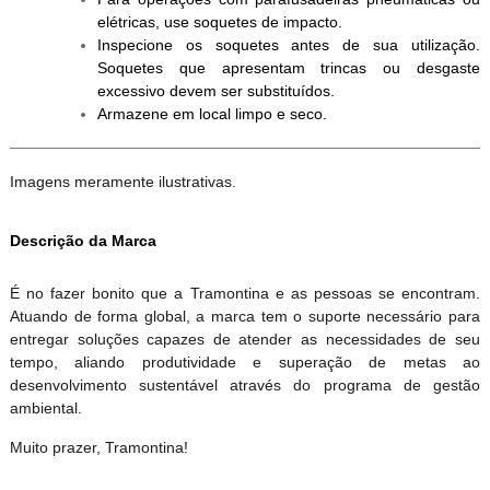
elétricas, use soquetes de impacto.
Inspecione os soquetes antes de sua utilização.
Soquetes que apresentam trincas ou desgaste
excessivo devem ser substituídos.
Armazene em local limpo e seco.
Imagens meramente ilustrativas.
Descrição da Marca
É no fazer bonito que a Tramontina e as pessoas se encontram.
Atuando de forma global, a marca tem o suporte necessário para
entregar soluções capazes de atender as necessidades de seu
tempo, aliando produtividade e superação de metas ao
desenvolvimento sustentável através do programa de gestão
ambiental.
Muito prazer, Tramontina!