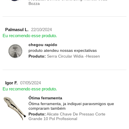
Bozza
Palmasul L.
22/10/2024
Eu recomendo esse produto.
chegou rapido
produto atendeu nossas expectativas
Produto:
Serra Circular Widia -Hessen
Igor F.
07/05/2024
Eu recomendo esse produto.
Ótima ferramenta
Ótima ferramenta, ja indiquei paravsmigos que
compraram também
Produto:
Alicate Chave De Pressao Corte
Grande 10 Pol Profissional