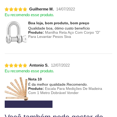
Guilherme M.
14/07/2022
Eu recomendo esse produto.
Boa loja, bom produto, bom preço
Qualidade boa, ótimo custo benefício
Produto:
Manilha Reta Aço Com Corpo “D”
Para Levantar Pesos Siva
Antonio S.
12/07/2022
Eu recomendo esse produto.
Nota 10
É da melhor qualidade.Recomendo.
Produto:
Escala Para Medições De Madeira
Com 1 Metro Dobrável Vonder
Ver mais avaliações