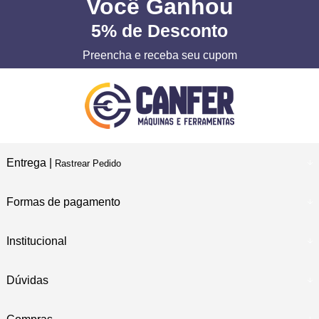
Você
Ganhou
5%
de Desconto
Preencha e receba seu cupom
Entrega |
Rastrear Pedido
Formas de pagamento
Institucional
Dúvidas