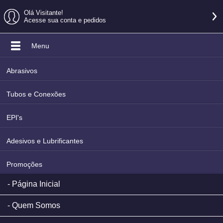
Olá Visitante!
Acesse sua conta e pedidos
Menu
Abrasivos
Tubos e Conexões
EPI's
Adesivos e Lubrificantes
Promoções
Página Inicial
Quem Somos