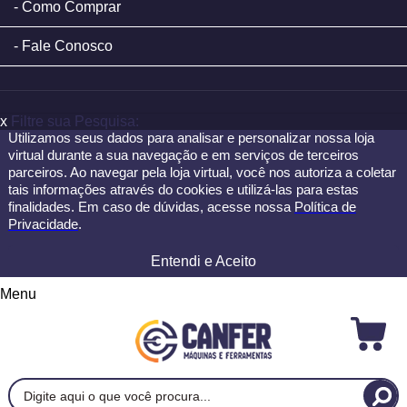
Como Comprar
Fale Conosco
x
Filtre sua Pesquisa:
Utilizamos seus dados para analisar e personalizar nossa loja
virtual durante a sua navegação e em serviços de terceiros
parceiros. Ao navegar pela loja virtual, você nos autoriza a coletar
tais informações através do cookies e utilizá-las para estas
finalidades. Em caso de dúvidas, acesse nossa
Política de
Privacidade
.
Entendi e Aceito
Menu