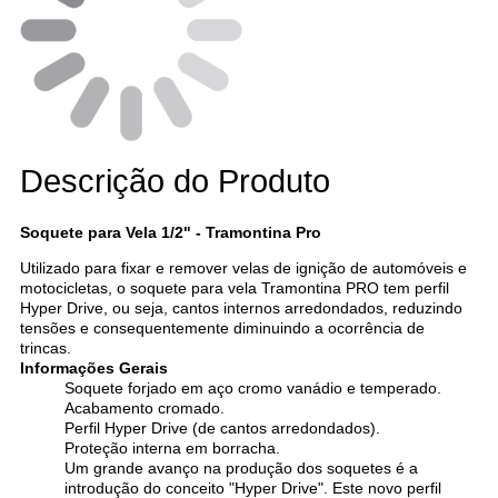
Descrição do Produto
Soquete para Vela 1/2" - Tramontina Pro
Utilizado para fixar e remover velas de ignição de automóveis e
motocicletas, o soquete para vela Tramontina PRO tem perfil
Hyper Drive, ou seja, cantos internos arredondados, reduzindo
tensões e consequentemente diminuindo a ocorrência de
trincas.
Informações Gerais
Soquete forjado em aço cromo vanádio e temperado.
Acabamento cromado.
Perfil Hyper Drive (de cantos arredondados).
Proteção interna em borracha.
Um grande avanço na produção dos soquetes é a
introdução do conceito "Hyper Drive". Este novo perfil