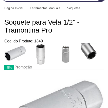
Página Inicial
Ferramentas Manuais
Soquetes
Soquete para Vela 1/2" -
Tramontina Pro
Cod. do Produto: 1840
Promoção
-5%