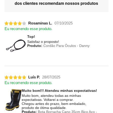
dos clientes recomendam nossos produtos
Rosaminas L.
07/10/2025
Eu recomendo esse produto.
Top!
Satisfaz o proposto!
Produto:
Cordão Para Óculos - Danny
Luís P.
28/07/2025
Eu recomendo esse produto.
Muito bom!!! Atendeu minhas expectativas!
Muito bom, atendeu todas as minhas
expectativas. Voltarei a comprar.
Chegou antes do prazo, bem embalado,
produto de ótima qualidade.
Produto:
Bota Borracha Cano 35cm Bico Aço -