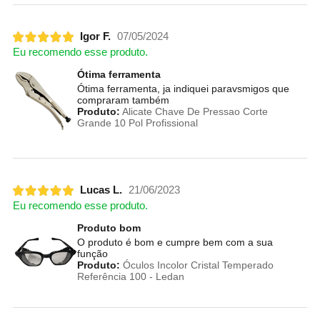
Igor F.
07/05/2024
Eu recomendo esse produto.
Ótima ferramenta
Ótima ferramenta, ja indiquei paravsmigos que
compraram também
Produto:
Alicate Chave De Pressao Corte
Grande 10 Pol Profissional
Lucas L.
21/06/2023
Eu recomendo esse produto.
Produto bom
O produto é bom e cumpre bem com a sua
função
Produto:
Óculos Incolor Cristal Temperado
Referência 100 - Ledan