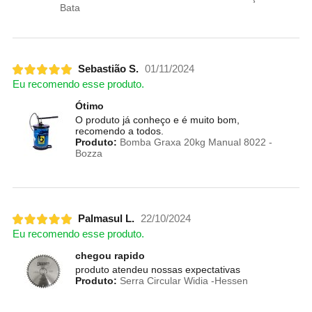
Bata
Sebastião S.
01/11/2024
Eu recomendo esse produto.
Ótimo
O produto já conheço e é muito bom,
recomendo a todos.
Produto:
Bomba Graxa 20kg Manual 8022 -
Bozza
Palmasul L.
22/10/2024
Eu recomendo esse produto.
chegou rapido
produto atendeu nossas expectativas
Produto:
Serra Circular Widia -Hessen