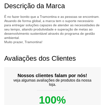
Descrição da Marca
É no fazer bonito que a Tramontina e as pessoas se encontram.
Atuando de forma global, a marca tem o suporte necessário
para entregar soluções capazes de atender as necessidades de
seu tempo, aliando produtividade e superação de metas ao
desenvolvimento sustentável através do programa de gestão
ambiental.
Muito prazer, Tramontina!
Avaliações dos Clientes
Nossos clientes falam por nós!
veja algumas avaliações de produtos da nossa
loja.
100%