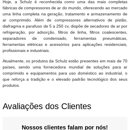
Hoje, a Schulz é reconhecida como uma das mais completas
fábricas de compressores de ar do mundo, oferecendo ao mercado
uma linha completa na geração, tratamento e armazenamento de
ar comprimido. Além de compressores alternativos de pistão,
diafragma e parafuso de 5 a 250 cv, dispõe de secadores de ar por
refrigeração, por adsorção, filtros de linha, filtros coalescentes,
separadores de condensado, ferramentas pneumáticas,
ferramentas elétricas e acessórios para aplicações residenciais,
profissionais e industriais.
Atualmente, os produtos da Schulz estão presentes em mais de 70
países, sendo uma fornecedora mundial de soluções para ar
comprimido e equipamentos para uso doméstico ao industrial, o
que reforça a tradição e o elevado padrão tecnológico dos seus
produtos.
Avaliações dos Clientes
Nossos clientes falam por nós!