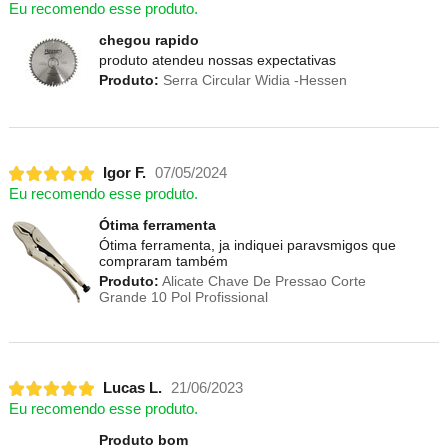
Eu recomendo esse produto.
chegou rapido
produto atendeu nossas expectativas
Produto:
Serra Circular Widia -Hessen
Igor F.
07/05/2024
Eu recomendo esse produto.
Ótima ferramenta
Ótima ferramenta, ja indiquei paravsmigos que
compraram também
Produto:
Alicate Chave De Pressao Corte
Grande 10 Pol Profissional
Lucas L.
21/06/2023
Eu recomendo esse produto.
Produto bom