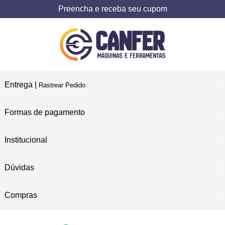
Preencha e receba seu cupom
Entrega |
Rastrear Pedido
Formas de pagamento
Institucional
Dúvidas
Compras