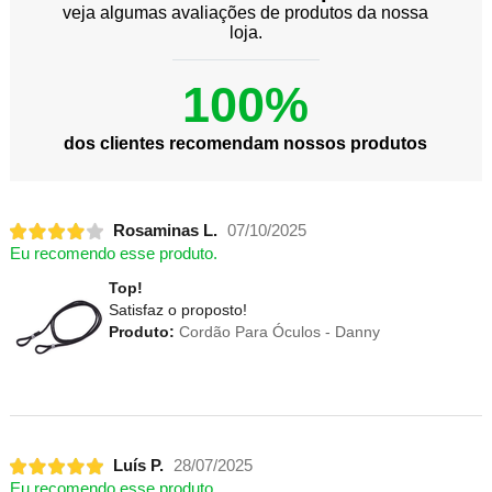
veja algumas avaliações de produtos da nossa
loja.
100%
dos clientes recomendam nossos produtos
Rosaminas L.
07/10/2025
Eu recomendo esse produto.
Top!
Satisfaz o proposto!
Produto:
Cordão Para Óculos - Danny
Luís P.
28/07/2025
Eu recomendo esse produto.