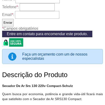
Telefone
*
:
Email
*
:
*
Campos obrigatórios
Entre em contato para encomendar este produto.
Faça um orçamento com um de nossos
especialistas
Descrição do Produto
Secador De Ar Srs 130 220v Compact-Schulz
Quem busca por economia, potência e grande vida-útil ficará mais
que satisfeito com o Secador de Ar SRS130 Compact.