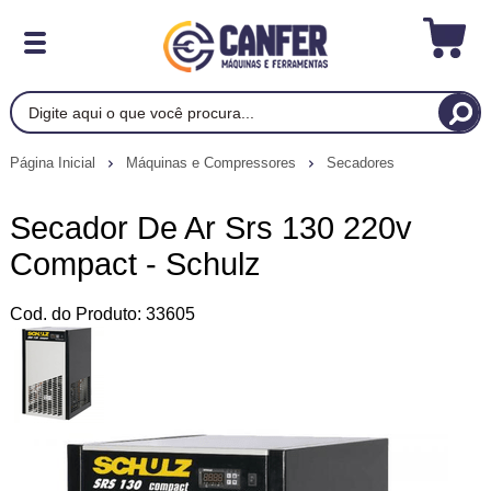
Página Inicial
Máquinas e Compressores
Secadores
Secador De Ar Srs 130 220v
Compact - Schulz
Cod. do Produto: 33605