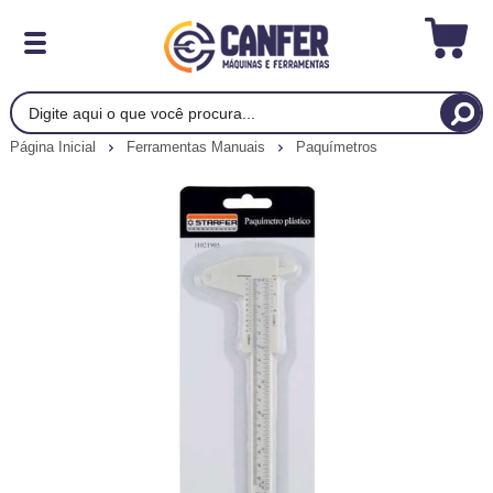
Página Inicial
Ferramentas Manuais
Paquímetros