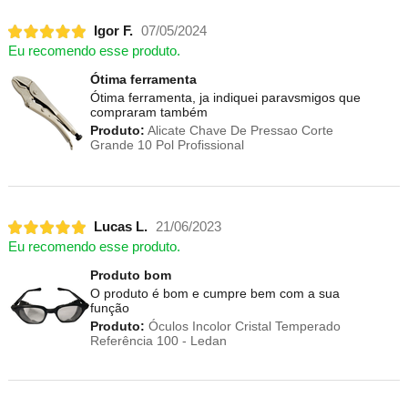
Igor F.
07/05/2024
Eu recomendo esse produto.
Ótima ferramenta
Ótima ferramenta, ja indiquei paravsmigos que
compraram também
Produto:
Alicate Chave De Pressao Corte
Grande 10 Pol Profissional
Lucas L.
21/06/2023
Eu recomendo esse produto.
Produto bom
O produto é bom e cumpre bem com a sua
função
Produto:
Óculos Incolor Cristal Temperado
Referência 100 - Ledan