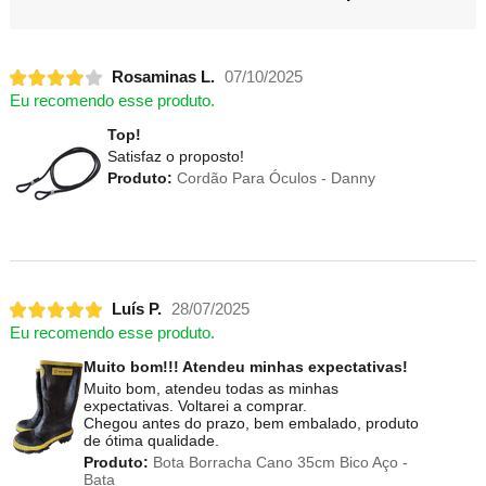
Rosaminas L.
07/10/2025
Eu recomendo esse produto.
Top!
Satisfaz o proposto!
Produto:
Cordão Para Óculos - Danny
Luís P.
28/07/2025
Eu recomendo esse produto.
Muito bom!!! Atendeu minhas expectativas!
Muito bom, atendeu todas as minhas
expectativas. Voltarei a comprar.
Chegou antes do prazo, bem embalado, produto
de ótima qualidade.
Produto:
Bota Borracha Cano 35cm Bico Aço -
Bata