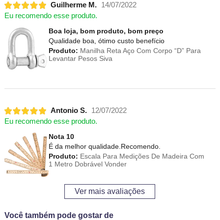
Guilherme M.
14/07/2022
Eu recomendo esse produto.
Boa loja, bom produto, bom preço
Qualidade boa, ótimo custo benefício
Produto:
Manilha Reta Aço Com Corpo “D” Para
Levantar Pesos Siva
Antonio S.
12/07/2022
Eu recomendo esse produto.
Nota 10
É da melhor qualidade.Recomendo.
Produto:
Escala Para Medições De Madeira Com
1 Metro Dobrável Vonder
Ver mais avaliações
Você também pode gostar de