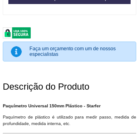
Faça um orçamento com um de nossos
especialistas
Descrição do Produto
Paquímetro Universal 150mm Plástico - Starfer
Paquímetro de plástico é utilizado para medir passo, medida de
profundidade, medida interna, etc.