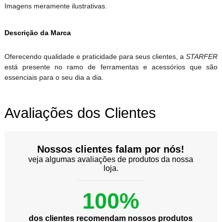
Imagens meramente ilustrativas.
Descrição da Marca
Oferecendo qualidade e praticidade para seus clientes, a
STARFER
está presente no ramo de ferramentas e acessórios que são
essenciais para o seu dia a dia.
Avaliações dos Clientes
Nossos clientes falam por nós!
veja algumas avaliações de produtos da nossa
loja.
100%
dos clientes recomendam nossos produtos