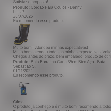
Satisfaz o proposto!
Produto:
Cordão Para Óculos - Danny
Luís P.
28/07/2025
Eu recomendo esse produto.
Muito bom!!! Atendeu minhas expectativas!
Muito bom, atendeu todas as minhas expectativas. Volta
Chegou antes do prazo, bem embalado, produto de ótim
Produto:
Bota Borracha Cano 35cm Bico Aço - Bata
Sebastião S.
01/11/2024
Eu recomendo esse produto.
Ótimo
O produto já conheço e é muito bom, recomendo a todo