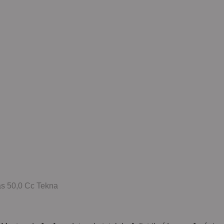
Gás 50,0 Cc Tekna