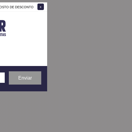
 GOSTO DE DESCONTO