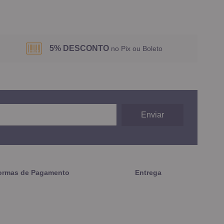
5% DESCONTO
no Pix ou Boleto
ormas de Pagamento
Entrega