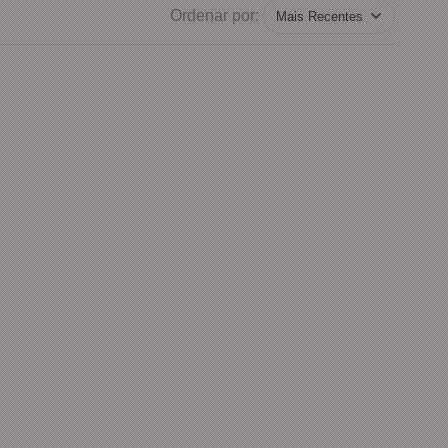
Ordenar por: